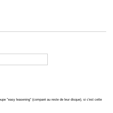
oupe "easy leasening" (comparé au reste de leur disque), si c'est cette