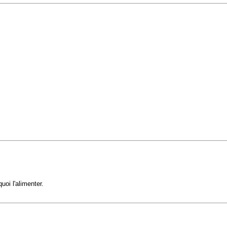
oi l'alimenter.