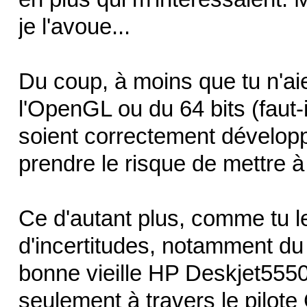
je l'avoue...
Du coup, à moins que tu n'aies
l'OpenGL ou du 64 bits (faut
soient correctement développés
prendre le risque de mettre à 
Ce d'autant plus, comme tu le 
d'incertitudes, notamment du
bonne vieille HP Deskjet5550
seulement à travers le pilote