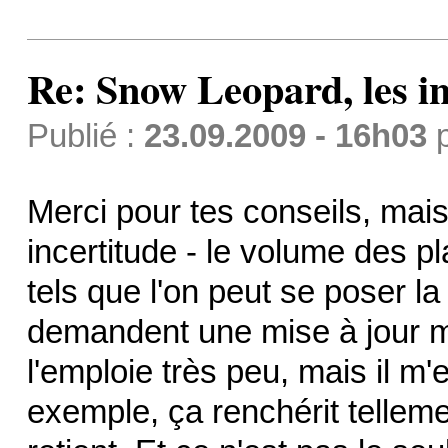
Re: Snow Leopard, les in
Publié :
23.09.2009 - 16h03
Merci pour tes conseils, mai
incertitude - le volume des pl
tels que l'on peut se poser 
demandent une mise à jour ma
l'emploie très peu, mais il m'
exemple, ça renchérit telleme