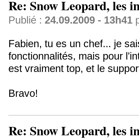
Re: Snow Leopard, les in
Publié :
24.09.2009 - 13h41
Fabien, tu es un chef... je s
fonctionnalités, mais pour l'i
est vraiment top, et le suppor
Bravo!
Re: Snow Leopard, les in