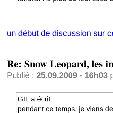
un début de discussion sur ce
Re: Snow Leopard, les in
Publié :
25.09.2009 - 16h03
GIL a écrit:
pendant ce temps, je viens de 