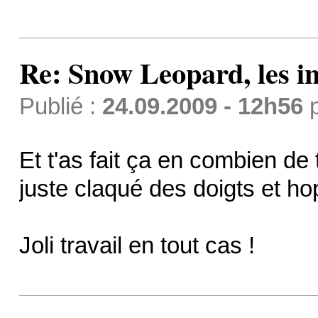
Re: Snow Leopard, les in
Publié :
24.09.2009 - 12h56
Et t'as fait ça en combien de 
juste claqué des doigts et hop
Joli travail en tout cas !