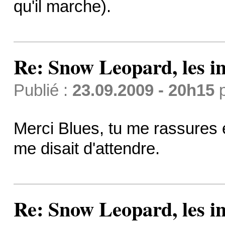
qu'il marche).
Re: Snow Leopard, les in
Publié :
23.09.2009 - 20h15
Merci Blues, tu me rassures e
me disait d'attendre.
Re: Snow Leopard, les in