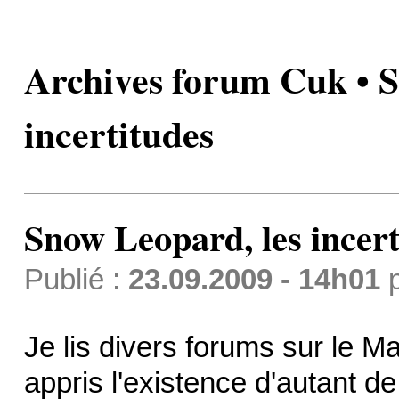
Archives forum Cuk • S
incertitudes
Snow Leopard, les incert
Publié :
23.09.2009 - 14h01
Je lis divers forums sur le Mac
appris l'existence d'autant d