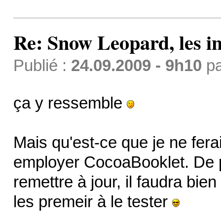
Re: Snow Leopard, les in
Publié :
24.09.2009 - 9h10
p
ça y ressemble
Mais qu'est-ce que je ne fer
employer CocoaBooklet. De pl
remettre à jour, il faudra bien
les premeir à le tester