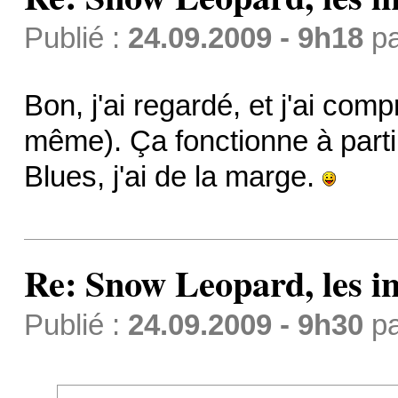
Publié :
24.09.2009 - 9h18
p
Bon, j'ai regardé, et j'ai com
même). Ça fonctionne à partir
Blues, j'ai de la marge.
Re: Snow Leopard, les in
Publié :
24.09.2009 - 9h30
p