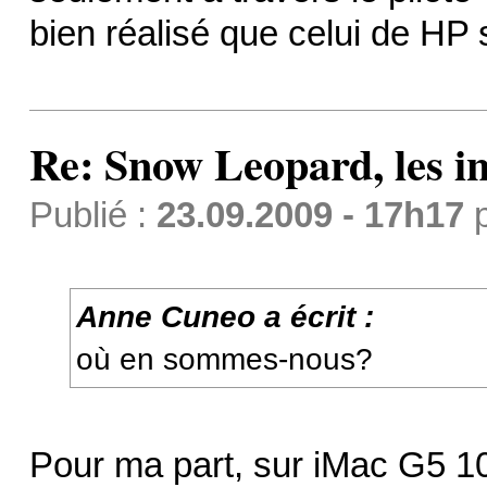
bien réalisé que celui de HP 
Re: Snow Leopard, les in
Publié :
23.09.2009 - 17h17
Anne Cuneo a écrit :
où en sommes-nous?
Pour ma part, sur iMac G5 10