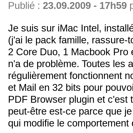
Publié :
23.09.2009 - 17h59
Je suis sur iMac Intel, inst
(j'ai le pack famille, rassure
2 Core Duo, 1 Macbook Pro 
n'a de problème. Toutes les ap
régulièrement fonctionnent n
et Mail en 32 bits pour pouvoi
PDF Browser plugin et c'est to
peut-être est-ce parce que je
qui modifie le comportement