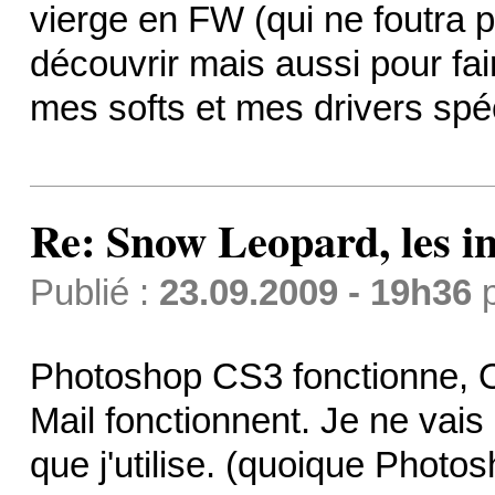
vierge en FW (qui ne foutra 
découvrir mais aussi pour fa
mes softs et mes drivers spé
Re: Snow Leopard, les in
Publié :
23.09.2009 - 19h36
Photoshop CS3 fonctionne, Of
Mail fonctionnent. Je ne vais p
que j'utilise. (quoique Photosh