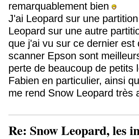
remarquablement bien
J'ai Leopard sur une partit
Leopard sur une autre partitio
que j'ai vu sur ce dernier es
scanner Epson sont meilleurs
perte de beaucoup de petits l
Fabien en particulier, ainsi
me rend Snow Leopard très a
Re: Snow Leopard, les in