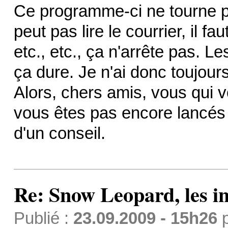
Ce programme-ci ne tourne pl
peut pas lire le courrier, il 
etc., etc., ça n'arrête pas. L
ça dure. Je n'ai donc toujour
Alors, chers amis, vous qui v
vous êtes pas encore lancés
d'un conseil.
Re: Snow Leopard, les in
Publié :
23.09.2009 - 15h26