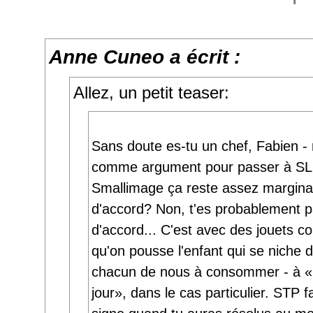
Anne Cuneo a écrit :
Allez, un petit teaser:
Sans doute es-tu un chef, Fabien -
comme argument pour passer à SL
Smallimage ça reste assez marginal
d'accord? Non, t'es probablement 
d'accord... C'est avec des jouets 
qu'on pousse l'enfant qui se niche 
chacun de nous à consommer - à «
jour», dans le cas particulier. STP f