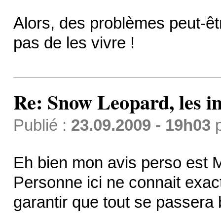
Alors, des problèmes peut-êtr
pas de les vivre !
Re: Snow Leopard, les in
Publié :
23.09.2009 - 19h03
Eh bien mon avis perso est
Personne ici ne connait exac
garantir que tout se passera bi