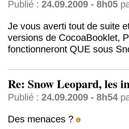
Publié :
24.09.2009 - 8h05
p
Je vous averti tout de suite e
versions de CocoaBooklet, 
fonctionneront QUE sous Sn
Re: Snow Leopard, les in
Publié :
24.09.2009 - 8h54
p
Des menaces ?