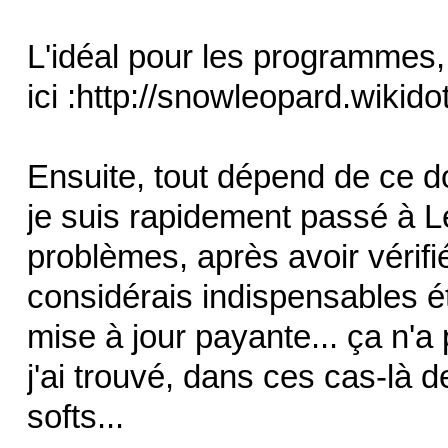
L'idéal pour les programmes, 
ici :http://snowleopard.wikido
Ensuite, tout dépend de ce d
je suis rapidement passé à L
problèmes, après avoir vérifié
considérais indispensables é
mise à jour payante... ça n'a
j'ai trouvé, dans ces cas-là d
softs...