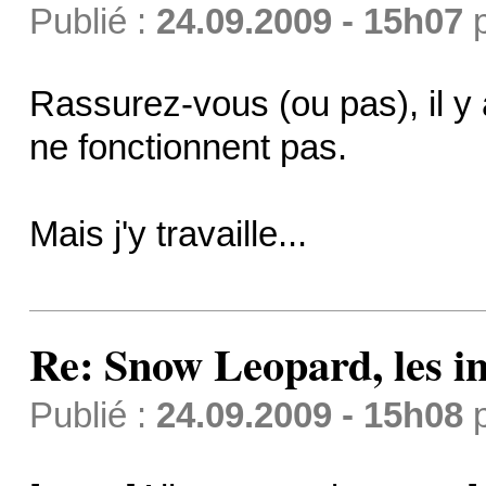
Publié :
24.09.2009 - 15h07
Rassurez-vous (ou pas), il 
ne fonctionnent pas.
Mais j'y travaille...
Re: Snow Leopard, les in
Publié :
24.09.2009 - 15h08