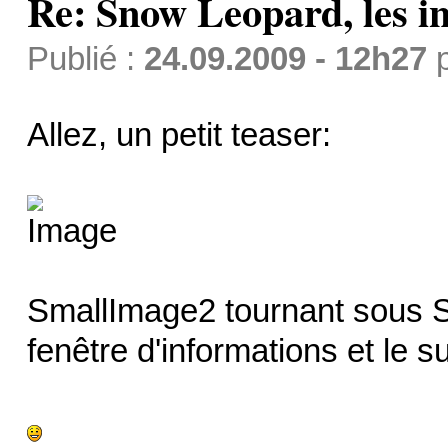
Re: Snow Leopard, les in
Publié :
24.09.2009 - 12h27
Allez, un petit teaser:
SmallImage2 tournant sous 
fenêtre d'informations et le 