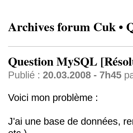
Archives forum Cuk • 
Question MySQL [Résol
Publié :
20.03.2008 - 7h45
p
Voici mon problème :
J'ai une base de données, re