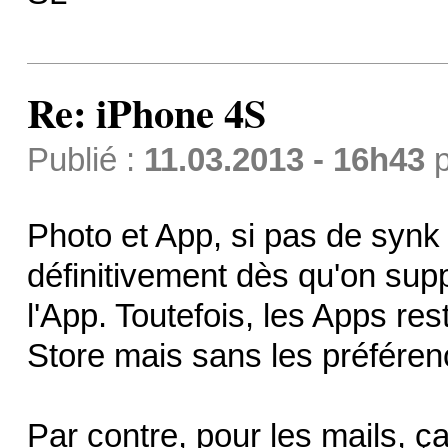
Re: iPhone 4S
Publié :
11.03.2013 - 16h43
p
Photo et App, si pas de synk 
définitivement dès qu'on supp
l'App. Toutefois, les Apps re
Store mais sans les préféren
Par contre, pour les mails, ç