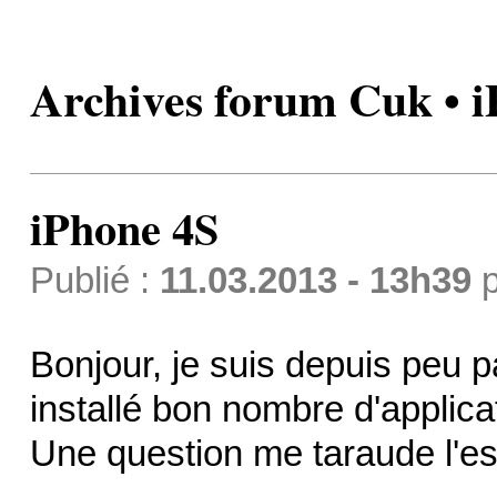
Archives forum Cuk • 
iPhone 4S
Publié :
11.03.2013 - 13h39
p
Bonjour, je suis depuis peu pa
installé bon nombre d'applica
Une question me taraude l'esp