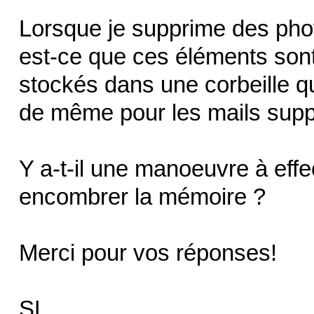
Lorsque je supprime des phot
est-ce que ces éléments sont
stockés dans une corbeille 
de même pour les mails supp
Y a-t-il une manoeuvre à effe
encombrer la mémoire ?
Merci pour vos réponses!
SL