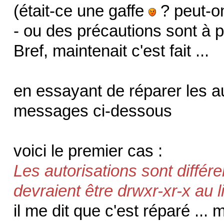
(était-ce une gaffe
? peut-o
- ou des précautions sont à 
Bref, maintenait c'est fait ...
en essayant de réparer les auto
messages ci-dessous
voici le premier cas :
Les autorisations sont différe
devraient être drwxr-xr-x au l
il me dit que c'est réparé ...