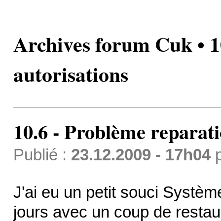
Archives forum Cuk • 1
autorisations
10.6 - Problème reparati
Publié :
23.12.2009 - 17h04
J'ai eu un petit souci Système.
jours avec un coup de resta