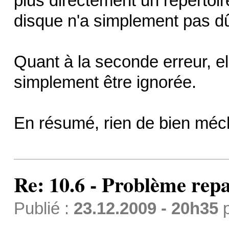
plus directement un répertoire
disque n'a simplement pas dû
Quant à la seconde erreur, el
simplement être ignorée.
En résumé, rien de bien méc
Re: 10.6 - Problème repa
Publié :
23.12.2009 - 20h35