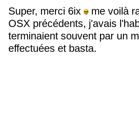
Super, merci 6ix
me voilà ra
OSX précédents, j'avais l'hab
terminaient souvent par un m
effectuées et basta.