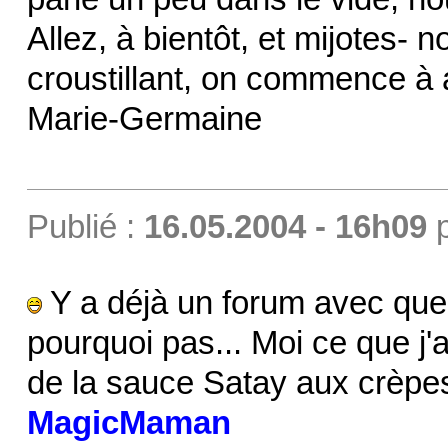
Allez, à bientôt, et mijotes-
croustillant, on commence à a
Marie-Germaine
Publié :
16.05.2004 - 16h09
Y a déjà un forum avec quel
pourquoi pas... Moi ce que j'a
de la sauce Satay aux crèpes,
MagicMaman