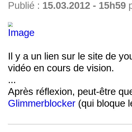
Publié :
15.03.2012 - 15h59
Il y a un lien sur le site de 
vidéo en cours de vision.
...
Après réflexion, peut-être que
Glimmerblocker
(qui bloque le