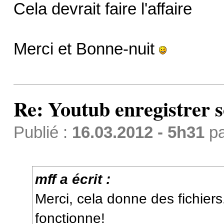
Cela devrait faire l'affaire
Merci et Bonne-nuit
Re: Youtub enregistrer s
Publié :
16.03.2012 - 5h31
p
mff a écrit :
Merci, cela donne des fichier
fonctionne!