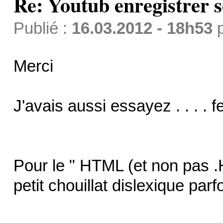
Re: Youtub enregistrer s
Publié :
16.03.2012 - 18h53
Merci
J'avais aussi essayez . . . . 
Pour le " HTML (et non pas 
petit chouillat dislexique parf