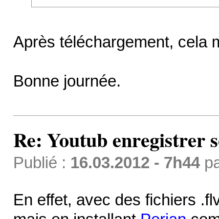
Après téléchargement, cela m
Bonne journée.
Re: Youtub enregistrer s
Publié :
16.03.2012 - 7h44
p
En effet, avec des fichiers .fl