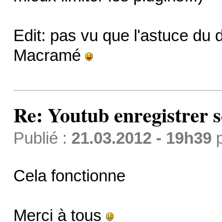
Edit: pas vu que l'astuce du 
Macramé
Re: Youtub enregistrer s
Publié :
21.03.2012 - 19h39
Cela fonctionne
Merci à tous