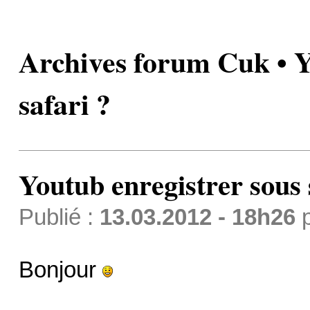
Archives forum Cuk • Y
safari ?
Youtub enregistrer sous 
Publié :
13.03.2012 - 18h26
Bonjour