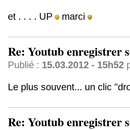
et . . . . UP
marci
Re: Youtub enregistrer s
Publié :
15.03.2012 - 15h52
Le plus souvent... un clic "dro
Re: Youtub enregistrer s