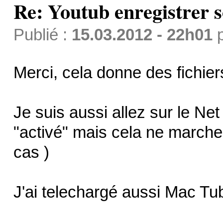
Re: Youtub enregistrer s
Publié :
15.03.2012 - 22h01
Merci, cela donne des fichie
Je suis aussi allez sur le Net
"activé" mais cela ne marche
cas )
J'ai telechargé aussi Mac Tu