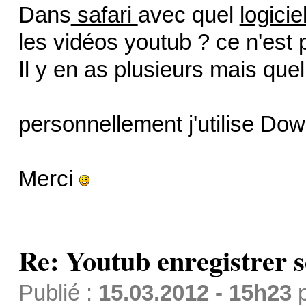
Dans
safari
avec quel
logicie
les vidéos youtub ? ce n'est 
Il y en as plusieurs mais quel
personnellement j'utilise Do
Merci
Re: Youtub enregistrer s
Publié :
15.03.2012 - 15h23