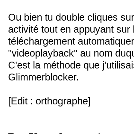
Ou bien tu double cliques sur 
activité tout en appuyant sur 
téléchargement automatiquem
"videoplayback" au nom duquel 
C'est la méthode que j'utilisa
Glimmerblocker.
[Edit : orthographe]