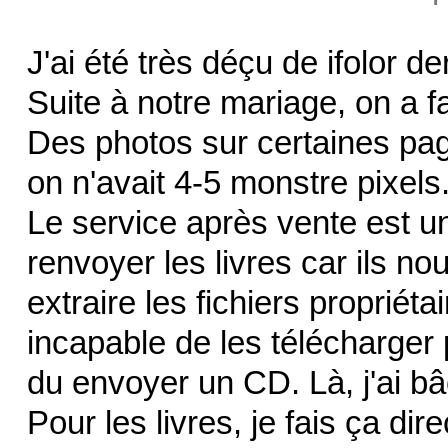
J'ai été très déçu de ifolor d
Suite à notre mariage, on a fa
Des photos sur certaines pag
on n'avait 4-5 monstre pixels
Le service après vente est u
renvoyer les livres car ils no
extraire les fichiers propriétai
incapable de les télécharger
du envoyer un CD. Là, j'ai b
Pour les livres, je fais ça dir