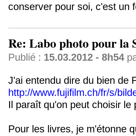
conserver pour soi, c'est un f
Re: Labo photo pour la 
Publié :
15.03.2012 - 8h54
p
J'ai entendu dire du bien de F
http://www.fujifilm.ch/fr/s/bil
Il paraît qu'on peut choisir le 
Pour les livres, je m'étonne