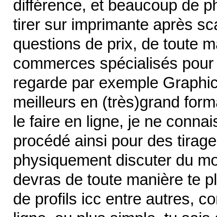
différence, et beaucoup de p
tirer sur imprimante après sc
questions de prix, de toute m
commerces spécialisés pour l
regarde par exemple Graphic
meilleurs en (très)grand form
le faire en ligne, je ne conna
procédé ainsi pour des tirage
physiquement discuter du mo
devras de toute manière te pl
de profils icc entre autres, 