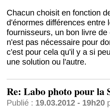
Chacun choisit en fonction de 
d'énormes différences entre l
fournisseurs, un bon livre de 
n'est pas nécessaire pour d
c'est pour cela qu'il y a si 
une solution ou l'autre.
Re: Labo photo pour la 
Publié :
19.03.2012 - 19h20