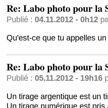
Re: Labo photo pour la 
Publié :
04.11.2012 - 0h12
p
Qu'est-ce que tu appelles un
Re: Labo photo pour la 
Publié :
05.11.2012 - 19h16
p
Un tirage argentique est un t
Un tirage numérique est pris