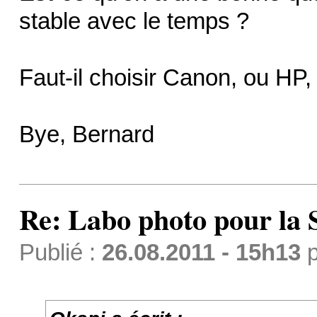
stable avec le temps ?
Faut-il choisir Canon, ou HP
Bye, Bernard
Re: Labo photo pour la 
Publié :
26.08.2011 - 15h13
p