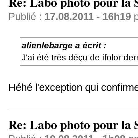
Re: Labo photo pour la 
Publié :
17.08.2011 - 16h19
p
alienlebarge a écrit :
J'ai été très déçu de ifolor de
Héhé l'exception qui confirme
Re: Labo photo pour la 