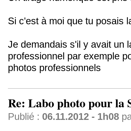
Si c'est à moi que tu posais 
Je demandais s'il y avait un l
professionnel par exemple po
photos professionnels
Re: Labo photo pour la 
Publié :
06.11.2012 - 1h08
p