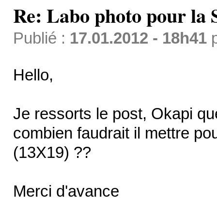
Re: Labo photo pour la 
Publié :
17.01.2012 - 18h41
Hello,
Je ressorts le post, Okapi qu
combien faudrait il mettre po
(13X19) ??
Merci d'avance