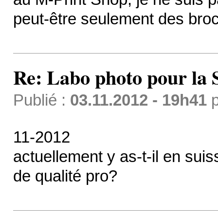
peut-être seulement des broc
Re: Labo photo pour la 
Publié :
03.11.2012 - 19h41
p
11-2012
actuellement y as-t-il en sui
de qualité pro?