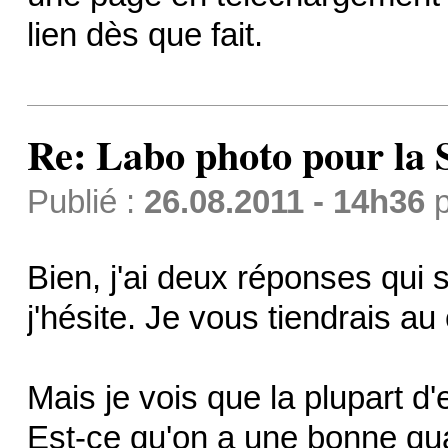
lien dès que fait.
Re: Labo photo pour la 
Publié :
26.08.2011 - 14h36
p
Bien, j'ai deux réponses qui s
j'hésite. Je vous tiendrais a
Mais je vois que la plupart d
Est-ce qu'on a une bonne qual