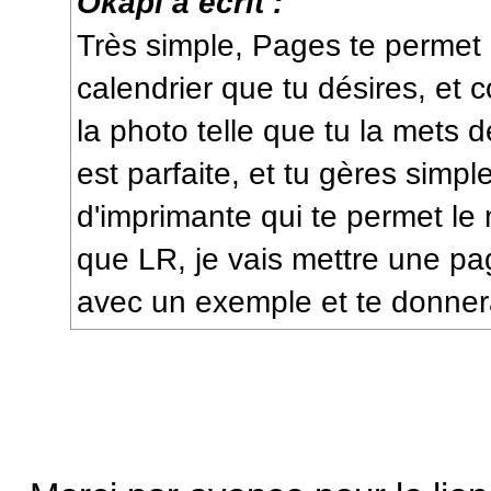
Okapi a écrit :
Très simple, Pages te permet
calendrier que tu désires, et 
la photo telle que tu la mets d
est parfaite, et tu gères simpl
d'imprimante qui te permet le
que LR, je vais mettre une p
avec un exemple et te donnerai