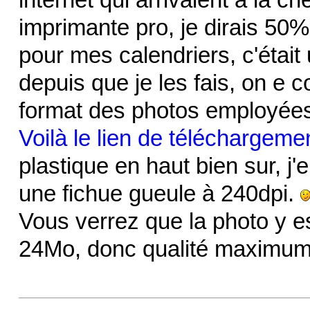
imprimante pro, je dirais 50
pour mes calendriers, c'était 
depuis que je les fais, on e
format des photos employée
Voilà le lien de téléchargeme
plastique en haut bien sur, j'
une fichue gueule à 240dpi.
Vous verrez que la photo y e
24Mo, donc qualité maximum