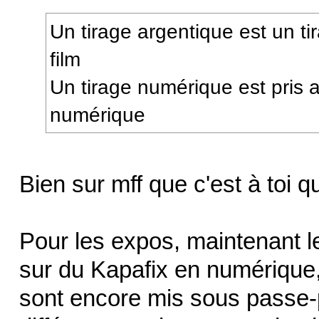
Un tirage argentique est un ti
film
Un tirage numérique est pris 
numérique
Bien sur mff que c'est à toi q
Pour les expos, maintenant l
sur du Kapafix en numérique,
sont encore mis sous passe-p