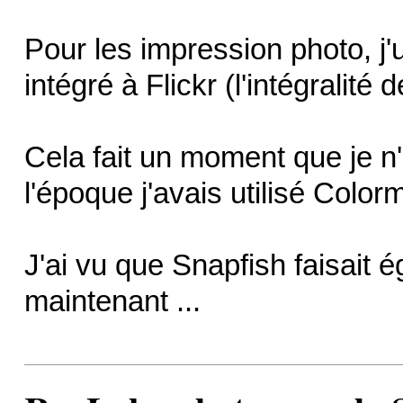
Pour les impression photo, j'u
intégré à Flickr (l'intégralité
Cela fait un moment que je n'
l'époque j'avais utilisé Colorm
J'ai vu que Snapfish faisait 
maintenant ...