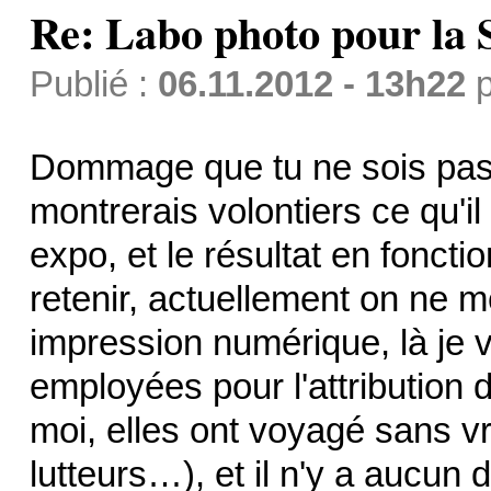
Re: Labo photo pour la 
Publié :
06.11.2012 - 13h22
p
Dommage que tu ne sois pas 
montrerais volontiers ce qu'il
expo, et le résultat en fonct
retenir, actuellement on ne m
impression numérique, là je 
employées pour l'attribution 
moi, elles ont voyagé sans v
lutteurs…), et il n'y a aucun