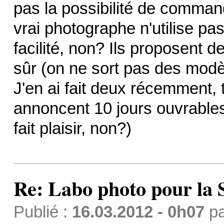
pas la possibilité de command
vrai photographe n'utilise pas
facilité, non? Ils proposent d
sûr (on ne sort pas des modèl
J'en ai fait deux récemment, tr
annoncent 10 jours ouvrables
fait plaisir, non?)
Re: Labo photo pour la 
Publié :
16.03.2012 - 0h07
p