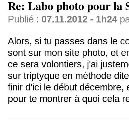
Re: Labo photo pour la 
Publié :
07.11.2012 - 1h24
p
Alors, si tu passes dans le 
sont sur mon site photo, et en
ce sera volontiers, j'ai ju
sur triptyque en méthode dite
finir d'ici le début décembre, 
pour te montrer à quoi cela 