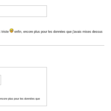
t triste
enfin, encore plus pour les données que j'avais mises dessus
encore plus pour les données que