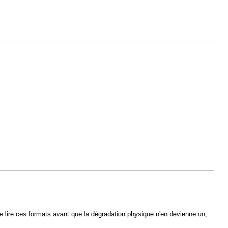
e lire ces formats avant que la dégradation physique n'en devienne un,