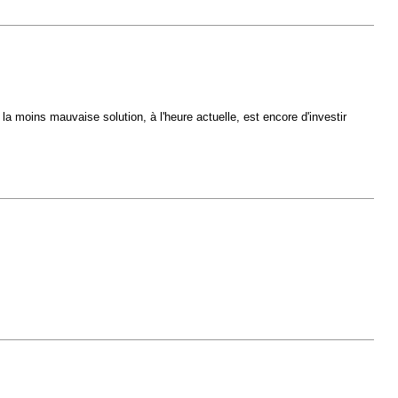
 moins mauvaise solution, à l'heure actuelle, est encore d'investir