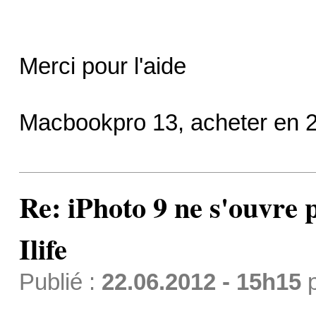
Merci pour l'aide
Macbookpro 13, acheter en 
Re: iPhoto 9 ne s'ouvre p
Ilife
Publié :
22.06.2012 - 15h15