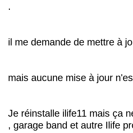
.
il me demande de mettre à jo
mais aucune mise à jour n'est
Je réinstalle ilife11 mais ça
, garage band et autre Ilife 