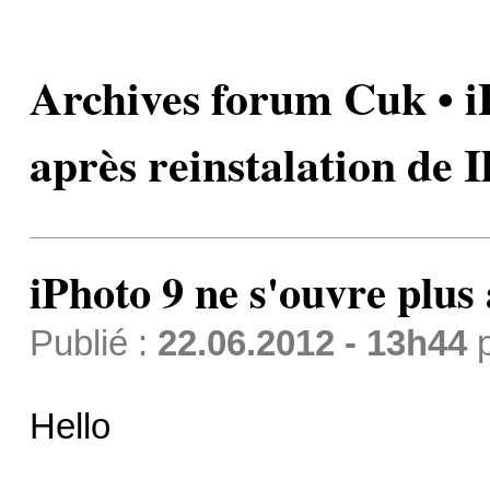
Archives forum Cuk • iP
après reinstalation de Il
iPhoto 9 ne s'ouvre plus 
Publié :
22.06.2012 - 13h44
Hello