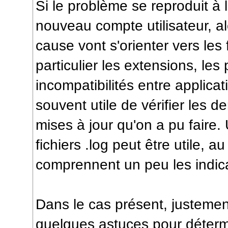
Si le problème se reproduit à l
nouveau compte utilisateur, a
cause vont s'orienter vers les
particulier les extensions, les 
incompatibilités entre applicati
souvent utile de vérifier les de
mises à jour qu'on a pu faire
fichiers .log peut être utile, 
comprennent un peu les indica
Dans le cas présent, justemen
quelques astuces pour détermi