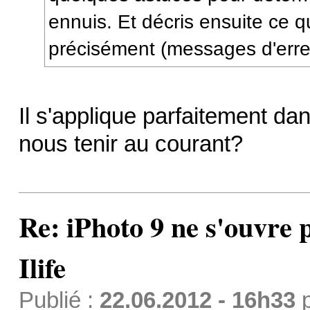
ennuis. Et décris ensuite ce 
précisément (messages d'erreu
Il s'applique parfaitement da
nous tenir au courant?
Re: iPhoto 9 ne s'ouvre p
Ilife
Publié :
22.06.2012 - 16h33