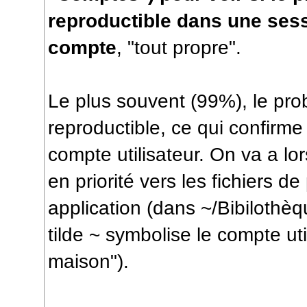
reproductible dans une ses
compte
, "tout propre".
Le plus souvent (99%), le pro
reproductible, ce qui confirme 
compte utilisateur. On va a lo
en priorité vers les fichiers de
application (dans ~/Bibilothèq
tilde ~ symbolise le compte util
maison").