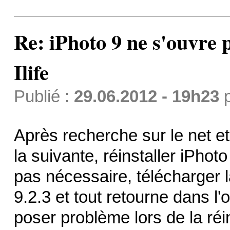
Re: iPhoto 9 ne s'ouvre p
Ilife
Publié :
29.06.2012 - 19h23
Après recherche sur le net et 
la suivante, réinstaller iPhot
pas nécessaire, télécharger l
9.2.3 et tout retourne dans l
poser problème lors de la réins