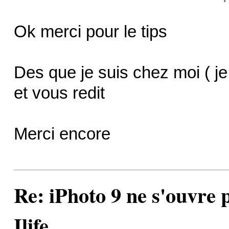
Ok merci pour le tips
Des que je suis chez moi ( j
et vous redit
Merci encore
Re: iPhoto 9 ne s'ouvre p
Ilife