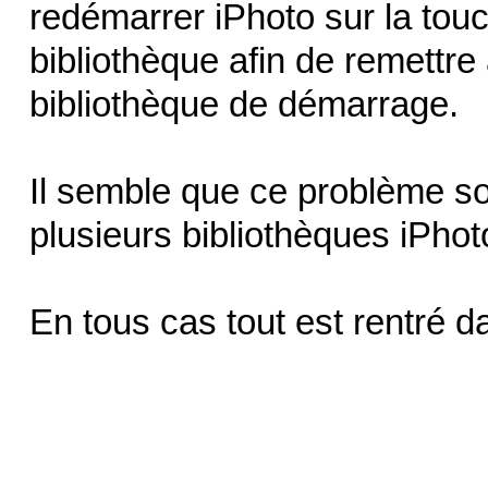
redémarrer iPhoto sur la touc
bibliothèque afin de remettre 
bibliothèque de démarrage.
Il semble que ce problème so
plusieurs bibliothèques iPhot
En tous cas tout est rentré d