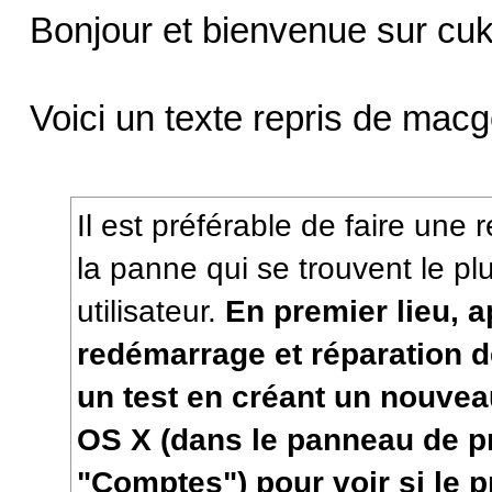
Bonjour et bienvenue sur cu
Voici un texte repris de mac
Il est préférable de faire une
la panne qui se trouvent le p
utilisateur.
En premier lieu, a
redémarrage et réparation de
un test en créant un nouvea
OS X (dans le panneau de p
"Comptes") pour voir si le 