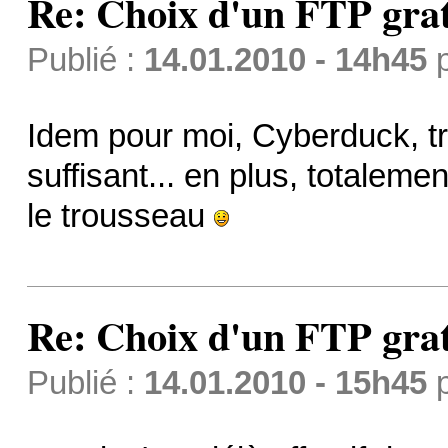
Re: Choix d'un FTP grat
Publié :
14.01.2010 - 14h45
Idem pour moi, Cyberduck, tr
suffisant... en plus, totaleme
le trousseau
Re: Choix d'un FTP grat
Publié :
14.01.2010 - 15h45