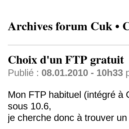
Archives forum Cuk • C
Choix d'un FTP gratuit
Publié :
08.01.2010 - 10h33
Mon FTP habituel (intégré à 
sous 10.6,
je cherche donc à trouver un 