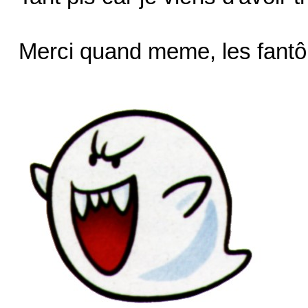
Merci quand meme, les fant