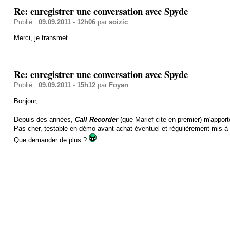
Re: enregistrer une conversation avec Spyde
Publié :
09.09.2011 - 12h06
par
soizic
Merci, je transmet.
Re: enregistrer une conversation avec Spyde
Publié :
09.09.2011 - 15h12
par
Foyan
Bonjour,
Depuis des années,
Call Recorder
(que Marief cite en premier) m'apport
Pas cher, testable en démo avant achat éventuel et régulièrement mis à 
Que demander de plus ?