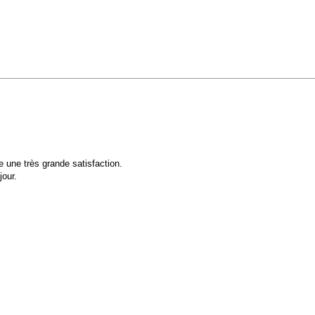
e une très grande satisfaction.
jour.