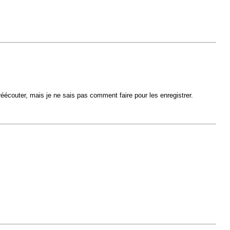
écouter, mais je ne sais pas comment faire pour les enregistrer.