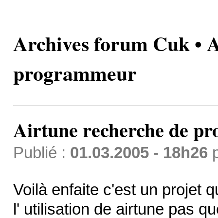
Archives forum Cuk • A
programmeur
Airtune recherche de 
Publié :
01.03.2005 - 18h26
Voilà enfaite c'est un projet 
l' utilisation de airtune pas