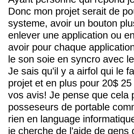
Donc mon projet serait de po
systeme, avoir un bouton plus
enlever une application ou en
avoir pour chaque application 
le son soie en syncro avec le 
Je sais qu'il y a airfol qui le
projet et en plus pour 20$ 25
vos avis! Je pense que cela p
posseseurs de portable comm
rien en language informatiqu
je cherche de l'aide de gens 