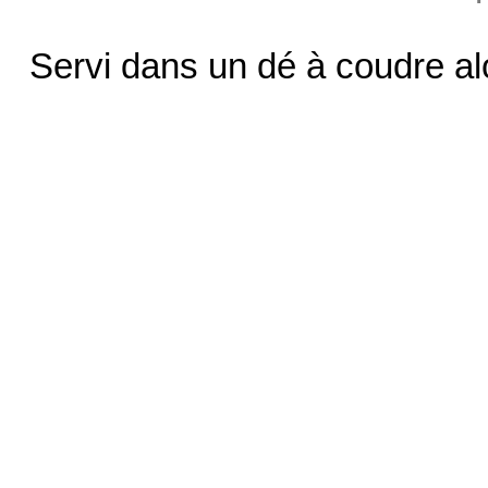
Servi dans un dé à coudre al