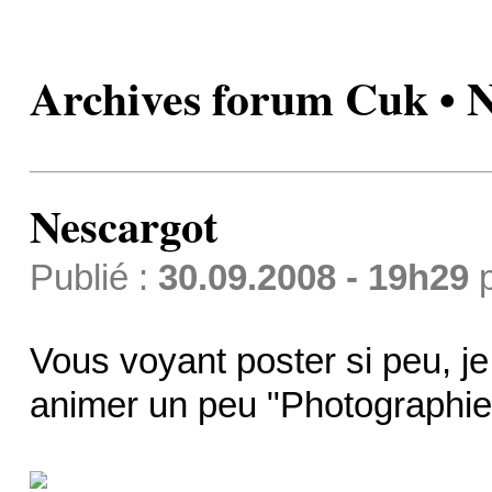
Archives forum Cuk • 
Nescargot
Publié :
30.09.2008 - 19h29
Vous voyant poster si peu, j
animer un peu "Photographie