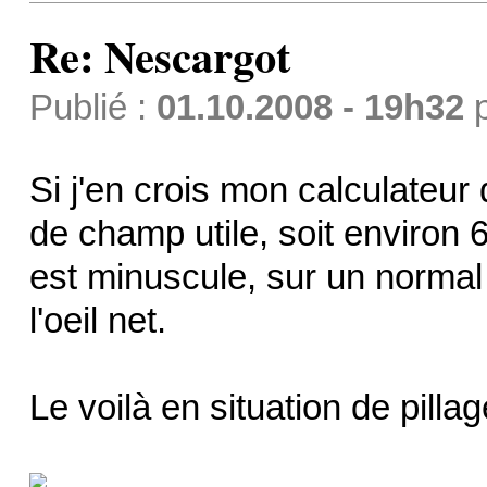
Re: Nescargot
Publié :
01.10.2008 - 19h32
Si j'en crois mon calculateur
de champ utile, soit environ 
est minuscule, sur un normal 
l'oeil net.
Le voilà en situation de pillag