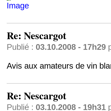
Re: Nescargot
Publié :
03.10.2008 - 17h29
Avis aux amateurs de vin bla
Re: Nescargot
Publié :
03.10.2008 - 19h31