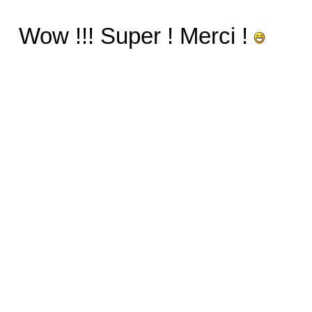
Wow !!! Super ! Merci !