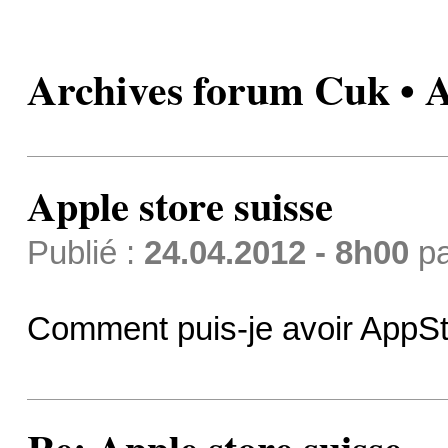
Archives forum Cuk • A
Apple store suisse
Publié :
24.04.2012 - 8h00
p
Comment puis-je avoir AppSt