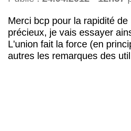
Merci bcp pour la rapidité de 
précieux, je vais essayer ains
L'union fait la force (en prin
autres les remarques des utili