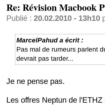
Re: Révision Macbook P
Publié :
20.02.2010 - 13h10
MarcelPahud a écrit :
Pas mal de rumeurs parlent du
devrait pas tarder...
Je ne pense pas.
Les offres Neptun de l'ETHZ 