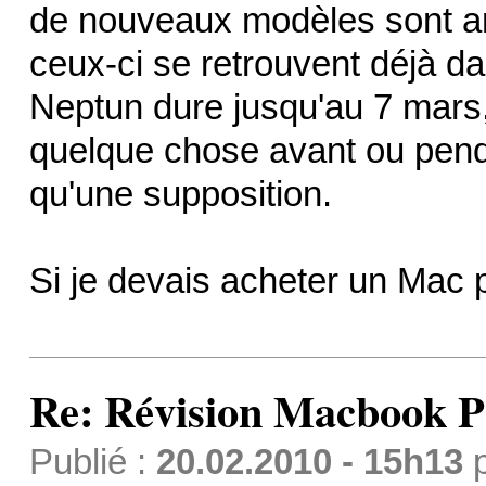
de nouveaux modèles sont an
ceux-ci se retrouvent déjà da
Neptun dure jusqu'au 7 mars
quelque chose avant ou penda
qu'une supposition.
Si je devais acheter un Mac p
Re: Révision Macbook P
Publié :
20.02.2010 - 15h13