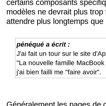
certains composants spécifiq
modèles ne devrait plus trop t
attendre plus longtemps que
pénéqué a écrit :
J'ai fait un tour sur le site d'Ap
"La nouvelle famille MacBook P
j'ai bien failli me "faire avoir".
Généralement les pages de des