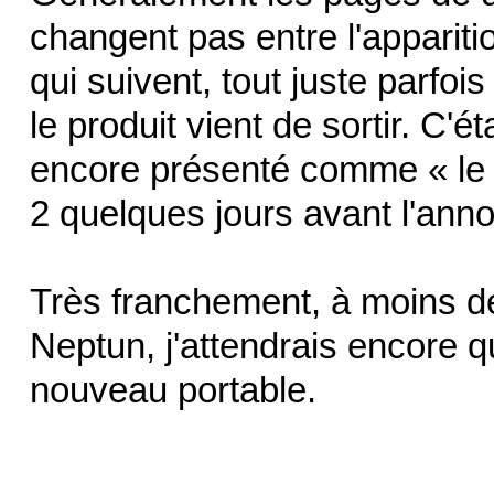
changent pas entre l'apparit
qui suivent, tout juste parfo
le produit vient de sortir. C'ét
encore présenté comme « le 
2 quelques jours avant l'anno
Très franchement, à moins de 
Neptun, j'attendrais encore 
nouveau portable.