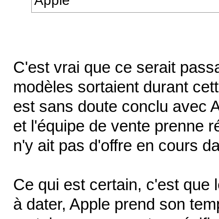
Apple
C'est vrai que ce serait pass
modèles sortaient durant cett
est sans doute conclu avec A
et l'équipe de vente prenne ré
n'y ait pas d'offre en cours 
Ce qui est certain, c'est qu
à dater, Apple prend son tem