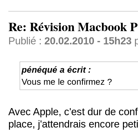
Re: Révision Macbook P
Publié :
20.02.2010 - 15h23
pénéqué a écrit :
Vous me le confirmez ?
Avec Apple, c'est dur de con
place, j'attendrais encore pet