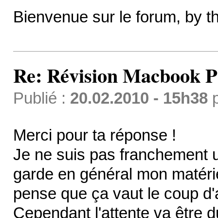
Bienvenue sur le forum, by t
Re: Révision Macbook P
Publié :
20.02.2010 - 15h38
Merci pour ta réponse !
Je ne suis pas franchement 
garde en général mon matérie
pense que ça vaut le coup d'a
Cependant l'attente va être 