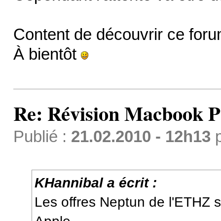
Content de découvrir ce foru
À bientôt
Re: Révision Macbook P
Publié :
21.02.2010 - 12h13
KHannibal a écrit :
Les offres Neptun de l'ETHZ s