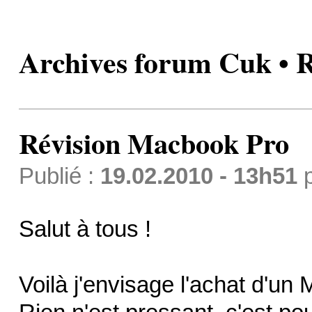
Archives forum Cuk • 
Révision Macbook Pro
Publié :
19.02.2010 - 13h51
Salut à tous !
Voilà j'envisage l'achat d'un