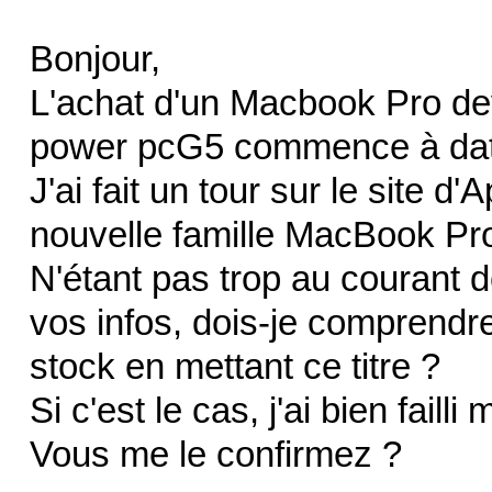
Bonjour,
L'achat d'un Macbook Pro dev
power pcG5 commence à dater
J'ai fait un tour sur le site d'A
nouvelle famille MacBook Pro
N'étant pas trop au courant d
vos infos, dois-je comprendr
stock en mettant ce titre ?
Si c'est le cas, j'ai bien failli 
Vous me le confirmez ?