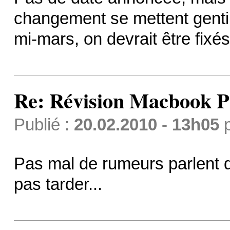
changement se mettent gentim
mi-mars, on devrait être fixés.
Re: Révision Macbook P
Publié :
20.02.2010 - 13h05
Pas mal de rumeurs parlent du
pas tarder...