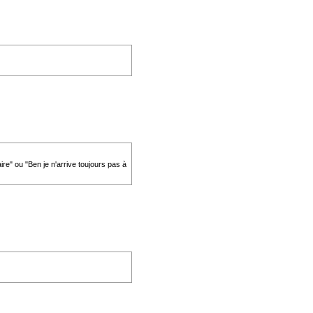
re" ou "Ben je n'arrive toujours pas à