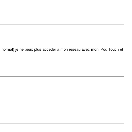
st normal) je ne peux plus accéder à mon réseau avec mon iPod Touch et