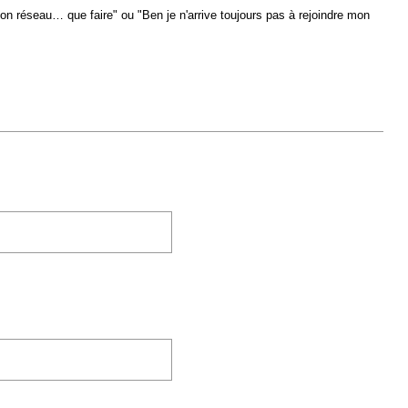
mon réseau… que faire" ou "Ben je n'arrive toujours pas à rejoindre mon