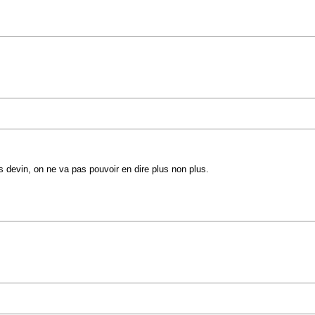
s devin, on ne va pas pouvoir en dire plus non plus.