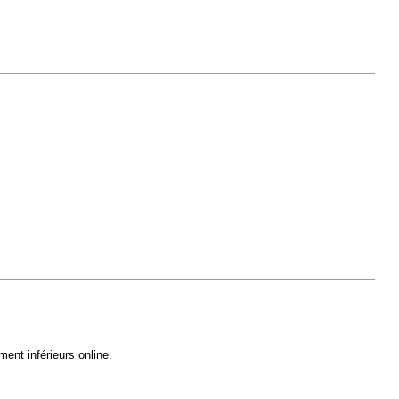
ent inférieurs online.