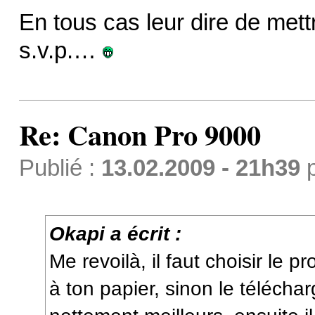
En tous cas leur dire de mettr
s.v.p.…
Re: Canon Pro 9000
Publié :
13.02.2009 - 21h39
Okapi a écrit :
Me revoilà, il faut choisir le 
à ton papier, sinon le téléchar