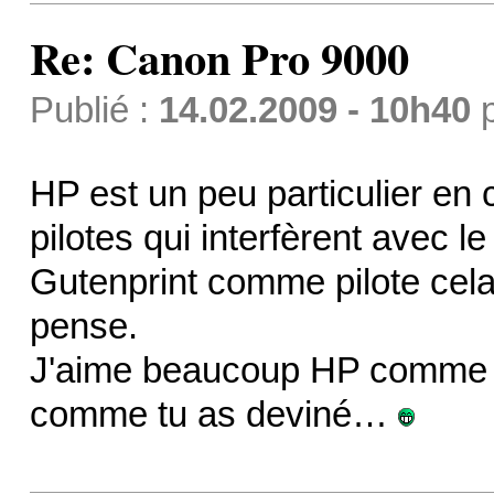
Re: Canon Pro 9000
Publié :
14.02.2009 - 10h40
HP est un peu particulier en 
pilotes qui interfèrent avec l
Gutenprint comme pilote cela
pense.
J'aime beaucoup HP comme im
comme tu as deviné…