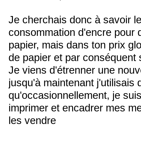
Je cherchais donc à savoir le
consommation d'encre pour de
papier, mais dans ton prix glo
de papier et par conséquent 
Je viens d'étrenner une nouv
jusqu'à maintenant j'utilisais
qu'occasionnellement, je suis
imprimer et encadrer mes mei
les vendre