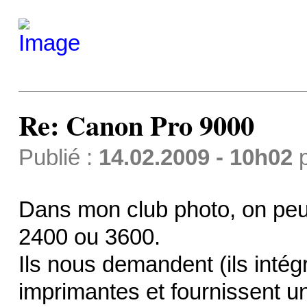
Re: Canon Pro 9000
Publié :
14.02.2009 - 10h02
Dans mon club photo, on peu
2400 ou 3600.
Ils nous demandent (ils inté
imprimantes et fournissent un