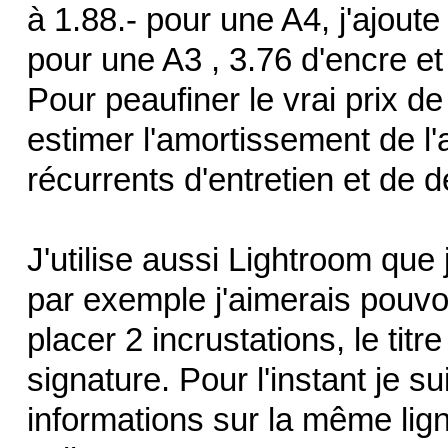
à 1.88.- pour une A4, j'ajout
pour une A3 , 3.76 d'encre et
Pour peaufiner le vrai prix de
estimer l'amortissement de l'a
récurrents d'entretien et de
J'utilise aussi Lightroom que
par exemple j'aimerais pouvo
placer 2 incrustations, le titre
signature. Pour l'instant je su
informations sur la même lig