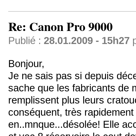
Re: Canon Pro 9000
Publié :
28.01.2009 - 15h27
Bonjour,
Je ne sais pas si depuis déc
sache que les fabricants de
remplissent plus leurs cratou
conséquent, très rapidement 
en..mnque...désolée! Elle ac