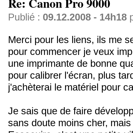
Re: Canon Pro 9000
Publié :
09.12.2008 - 14h18
Merci pour les liens, ils me 
pour commencer je veux impr
une imprimante de bonne qual
pour calibrer l'écran, plus ta
j'achèterai le matériel pour c
Je sais que de faire développ
sans doute moins cher, mais 