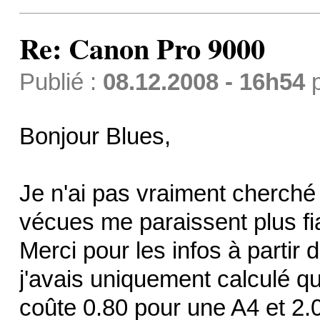
Re: Canon Pro 9000
Publié :
08.12.2008 - 16h54
Bonjour Blues,
Je n'ai pas vraiment cherché 
vécues me paraissent plus fi
Merci pour les infos à partir 
j'avais uniquement calculé qu
coûte 0.80 pour une A4 et 2.