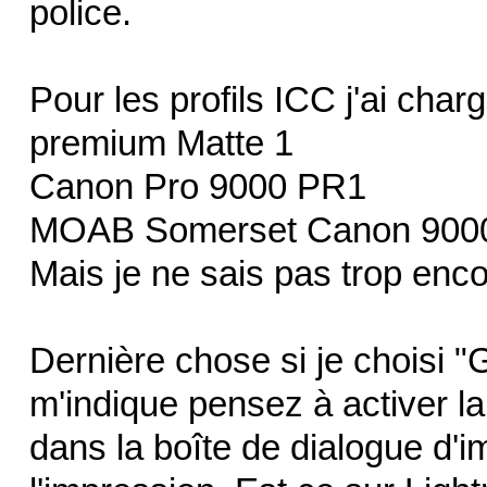
police.
Pour les profils ICC j'ai cha
premium Matte 1
Canon Pro 9000 PR1
MOAB Somerset Canon 9000
Mais je ne sais pas trop encor
Dernière chose si je choisi 
m'indique pensez à activer l
dans la boîte de dialogue d'