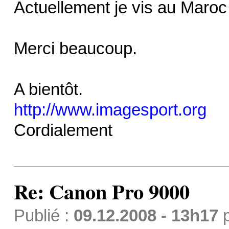
Actuellement je vis au Maroc d
Merci beaucoup.
A bientôt.
http://www.imagesport.org
Cordialement
Re: Canon Pro 9000
Publié :
09.12.2008 - 13h17