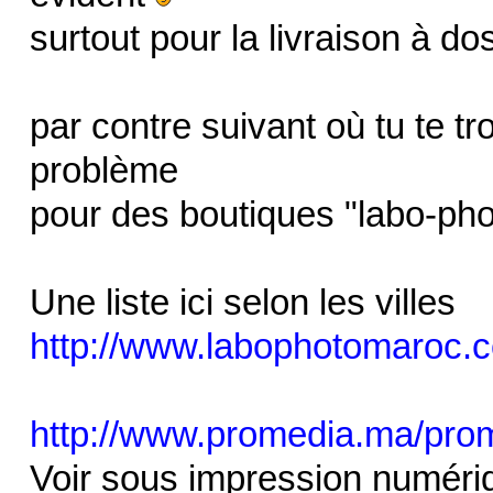
surtout pour la livraison à d
par contre suivant où tu te 
problème
pour des boutiques "labo-pho
Une liste ici selon les villes
http://www.labophotomaroc.
http://www.promedia.ma/pro
Voir sous impression numéri