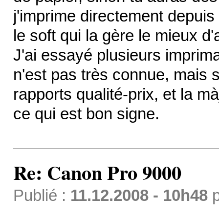
j'imprime directement depuis
le soft qui la gère le mieux 
J'ai essayé plusieurs imprima
n'est pas très connue, mais s
rapports qualité-prix, et la mà
ce qui est bon signe.
Re: Canon Pro 9000
Publié :
11.12.2008 - 10h48
p