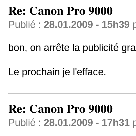
Re: Canon Pro 9000
Publié :
28.01.2009 - 15h39
bon, on arrête la publicité grat
Le prochain je l'efface.
Re: Canon Pro 9000
Publié :
28.01.2009 - 17h31