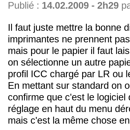
Publié :
14.02.2009 - 2h29
p
Il faut juste mettre la bonne
imprimantes ne prennent pas,
mais pour le papier il faut lai
on sélectionne un autre papie
profil ICC chargé par LR ou l
En mettant sur standard on 
confirme que c'est le logiciel
réglage en haut du menu déroul
mais c'est la même chose en 