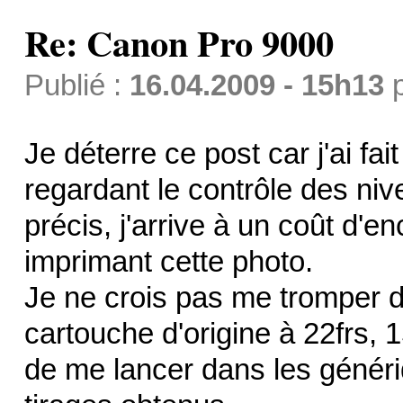
Re: Canon Pro 9000
Publié :
16.04.2009 - 15h13
Je déterre ce post car j'ai fai
regardant le contrôle des ni
précis, j'arrive à un coût d'e
imprimant cette photo.
Je ne crois pas me tromper d
cartouche d'origine à 22frs, 1
de me lancer dans les généri