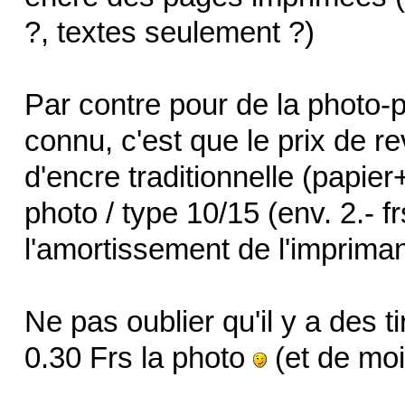
?, textes seulement ?)
Par contre pour de la photo-ph
connu, c'est que le prix de re
d'encre traditionnelle (papier
photo / type 10/15 (env. 2.- fr
l'amortissement de l'impriman
Ne pas oublier qu'il y a des t
0.30 Frs la photo
(et de moi