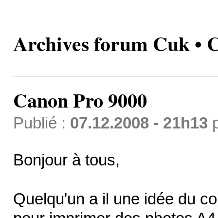
Archives forum Cuk • 
Canon Pro 9000
Publié :
07.12.2008 - 21h13
Bonjour à tous,
Quelqu'un a il une idée du 