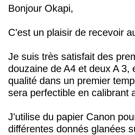
Bonjour Okapi,
C'est un plaisir de recevoir 
Je suis très satisfait des prem
douzaine de A4 et deux A 3, el
qualité dans un premier temp
sera perfectible en calibrant 
J'utilise du papier Canon pour 
différentes donnés glanées sur