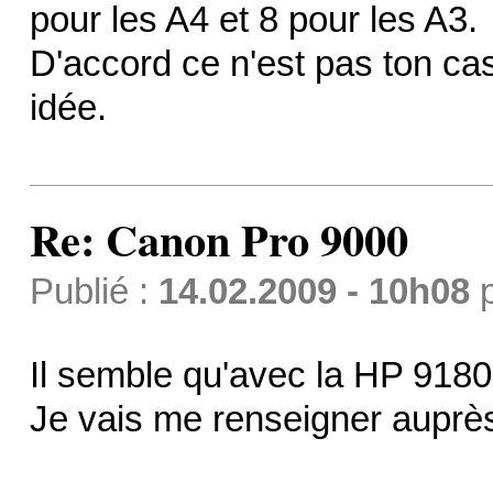
pour les A4 et 8 pour les A3.
D'accord ce n'est pas ton ca
idée.
Re: Canon Pro 9000
Publié :
14.02.2009 - 10h08
Il semble qu'avec la HP 9180
Je vais me renseigner aupr