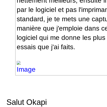
nettement meilleurs, ensuite il f
par le logiciel et pas l'imprima
standard, je te mets une captu
manière que j'emploie dans ce
logiciel qui me donne les plus
essais que j'ai faits.
Salut Okapi