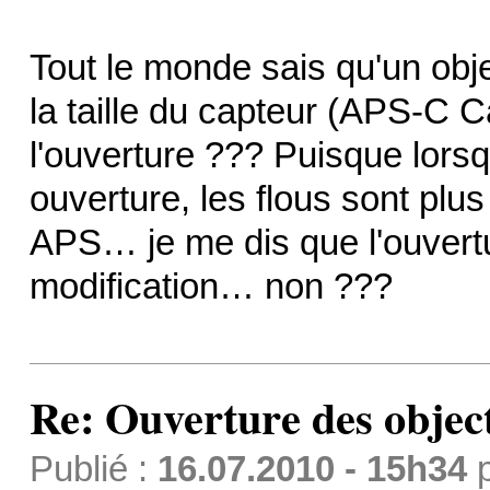
Tout le monde sais qu'un obje
la taille du capteur (APS-C 
l'ouverture ??? Puisque lorsq
ouverture, les flous sont plu
APS… je me dis que l'ouvertu
modification… non ???
Re: Ouverture des objec
Publié :
16.07.2010 - 15h34