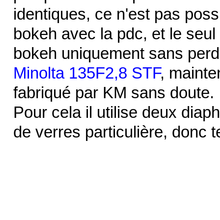
identiques, ce n'est pas possi
bokeh avec la pdc, et le seul 
bokeh uniquement sans perdre
Minolta 135F2,8 STF
, mainte
fabriqué par KM sans doute.
Pour cela il utilise deux di
de verres particulière, donc t