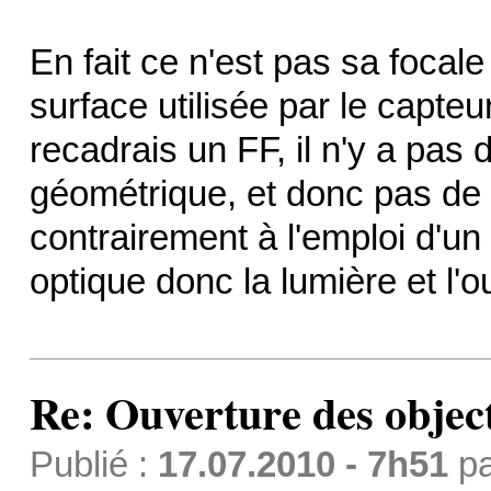
En fait ce n'est pas sa focal
surface utilisée par le capte
recadrais un FF, il n'y a pas
géométrique, et donc pas de m
contrairement à l'emploi d'un 
optique donc la lumière et l'
Re: Ouverture des objec
Publié :
17.07.2010 - 7h51
p