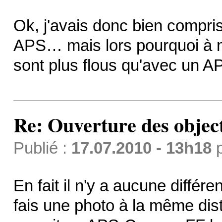
Ok, j'avais donc bien compris
APS… mais lors pourquoi à m
sont plus flous qu'avec un A
Re: Ouverture des objec
Publié :
17.07.2010 - 13h18
En fait il n'y a aucune différe
fais une photo à la même dis