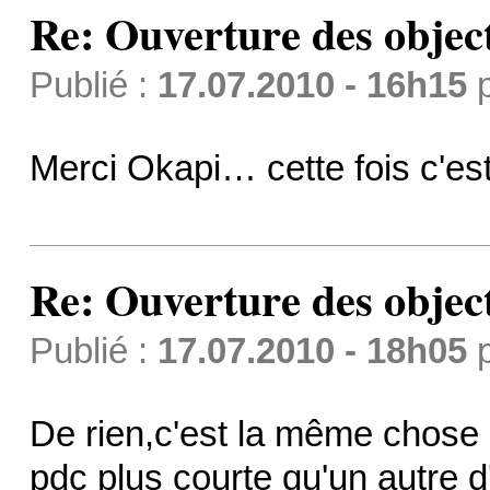
Re: Ouverture des objec
Publié :
17.07.2010 - 16h15
Merci Okapi… cette fois c'es
Re: Ouverture des objec
Publié :
17.07.2010 - 18h05
De rien,c'est la même chose q
pdc plus courte qu'un autre 