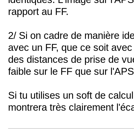
rapport au FF.
2/ Si on cadre de manière id
avec un FF, que ce soit avec
des distances de prise de vue
faible sur le FF que sur l'AP
Si tu utilises un soft de calcu
montrera très clairement l'éc