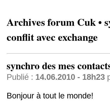
Archives forum Cuk • s
conflit avec exchange
synchro des mes contacts
Publié :
14.06.2010 - 18h23
Bonjour à tout le monde!