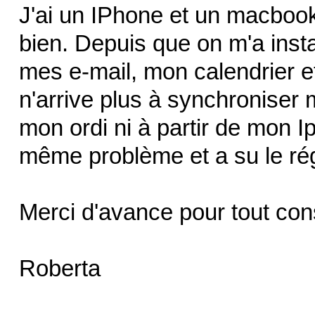
J'ai un IPhone et un macbook
bien. Depuis que on m'a inst
mes e-mail, mon calendrier e
n'arrive plus à synchroniser m
mon ordi ni à partir de mon I
même problème et a su le ré
Merci d'avance pour tout cons
Roberta