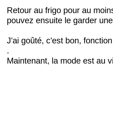
Retour au frigo pour au moi
pouvez ensuite le garder une 
J'ai goûté, c'est bon, foncti
.
Maintenant, la mode est au v