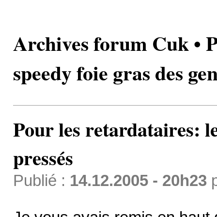
Archives forum Cuk • Po
speedy foie gras des gen
Pour les retardataires: l
pressés
Publié :
14.12.2005 - 20h23