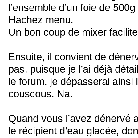
l’ensemble d’un foie de 500g
Hachez menu.
Un bon coup de mixer facilit
Ensuite, il convient de dénerv
pas, puisque je l’ai déjà détai
le forum, je dépasserai ainsi
couscous. Na.
Quand vous l’avez dénervé a
le récipient d’eau glacée, don