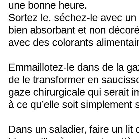
une bonne heure.
Sortez le, séchez-le avec un
bien absorbant et non décoré
avec des colorants alimentai
Emmaillotez-le dans de la gaz
de le transformer en sauciss
gaze chirurgicale qui serait 
à ce qu’elle soit simplement s
Dans un saladier, faire un lit d