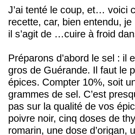
J’ai tenté le coup, et… voici
recette, car, bien entendu, je
il s’agit de …cuire à froid dan
Préparons d’abord le sel : il 
gros de Guérande. Il faut le p
épices. Compter 10%, soit u
grammes de sel. C’est presq
pas sur la qualité de vos ép
poivre noir, cinq doses de t
romarin, une dose d’origan, 