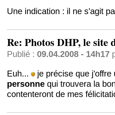
Une indication : il ne s'agit
Re: Photos DHP, le site
Publié :
09.04.2008 - 14h17
Euh...
je précise que j'offre
personne
qui trouvera la bo
contenteront de mes félicitati