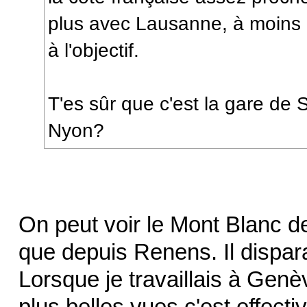
plus avec Lausanne, à moins q
à l'objectif.
T'es sûr que c'est la gare de 
Nyon?
On peut voir le Mont Blanc d
que depuis Renens. Il dispar
Lorsque je travaillais à Genèv