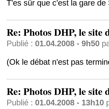
T'es sûr que c'est la gare d
Re: Photos DHP, le site
Publié :
01.04.2008 - 9h50
p
(Ok le débat n'est pas termi
Re: Photos DHP, le site
Publié :
01.04.2008 - 13h10