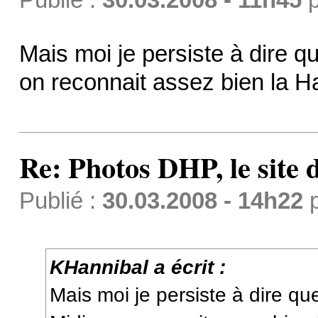
Mais moi je persiste à dire q
on reconnait assez bien la 
Re: Photos DHP, le site
Publié :
30.03.2008 - 14h22
KHannibal a écrit :
Mais moi je persiste à dire qu