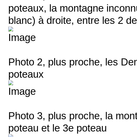
poteaux, la montagne inconnu
blanc) à droite, entre les 2 d
Photo 2, plus proche, les Den
poteaux
Photo 3, plus proche, la mont
poteau et le 3e poteau