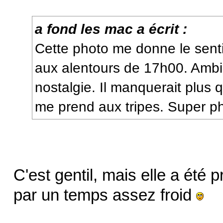
a fond les mac a écrit :
Cette photo me donne le sent
aux alentours de 17h00. Ambi
nostalgie. Il manquerait plus 
me prend aux tripes. Super p
C'est gentil, mais elle a été 
par un temps assez froid