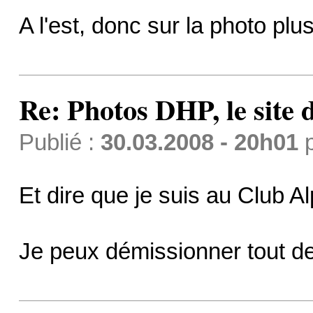
A l'est, donc sur la photo plu
Re: Photos DHP, le site
Publié :
30.03.2008 - 20h01
Et dire que je suis au Club Al
Je peux démissionner tout de