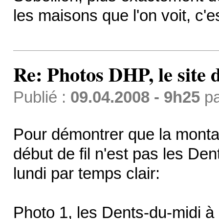
les maisons que l'on voit, c'e
Re: Photos DHP, le site
Publié :
09.04.2008 - 9h25
p
Pour démontrer que la monta
début de fil n'est pas les Den
lundi par temps clair:
Photo 1, les Dents-du-midi à 