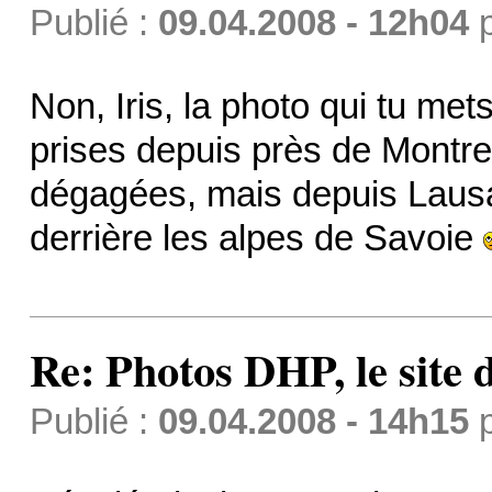
Publié :
09.04.2008 - 12h04
Non, Iris, la photo qui tu me
prises depuis près de Montre
dégagées, mais depuis Lausan
derrière les alpes de Savoie
Re: Photos DHP, le site
Publié :
09.04.2008 - 14h15