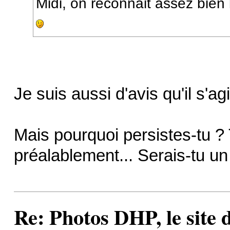
Midi, on reconnait assez bien
Je suis aussi d'avis qu'il s'ag
Mais pourquoi persistes-tu ?
préalablement... Serais-tu un 
Re: Photos DHP, le site