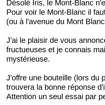
Désolé Iris, le Mont-Blanc n'
Pour voir le Mont-Blanc il fa
(ou à l'avenue du Mont Blanc
J'ai le plaisir de vous annon
fructueuses et je connais ma
mystérieuse.
J'offre une bouteille (lors du
trouvera la bonne réponse d'i
Attention un seul essai par p