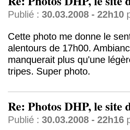
Re: Photos DHP, le site
Publié :
30.03.2008 - 22h10
Cette photo me donne le sen
alentours de 17h00. Ambiance
manquerait plus qu'une légèr
tripes. Super photo.
Re: Photos DHP, le site
Publié :
30.03.2008 - 22h16