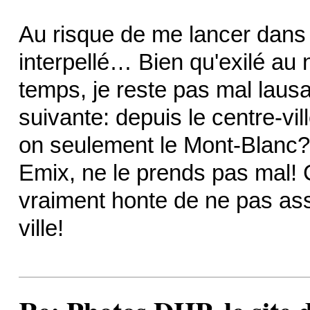
Au risque de me lancer dans 
interpellé… Bien qu'exilé au
temps, je reste pas mal lausa
suivante: depuis le centre-vi
on seulement le Mont-Blanc? E
Emix, ne le prends pas mal! C'
vraiment honte de ne pas ass
ville!