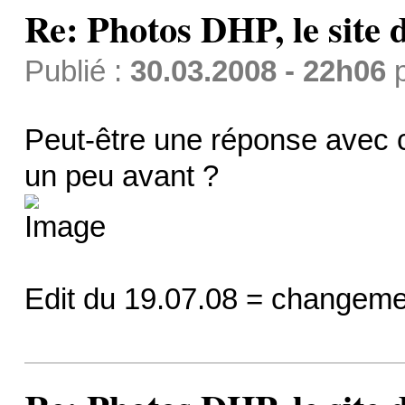
Re: Photos DHP, le site
Publié :
30.03.2008 - 22h06
Peut-être une réponse avec c
un peu avant ?
Edit du 19.07.08 = changemen