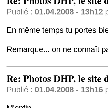
Re: Photos DHP, le site
Publié :
01.04.2008 - 13h12
En même temps tu portes bie
Remarque... on ne connaît 
Re: Photos DHP, le site
Publié :
01.04.2008 - 13h16
M'enfin…