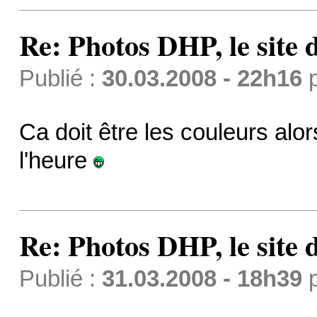
Re: Photos DHP, le site
Publié :
30.03.2008 - 22h16
Ca doit être les couleurs alor
l'heure
Re: Photos DHP, le site
Publié :
31.03.2008 - 18h39