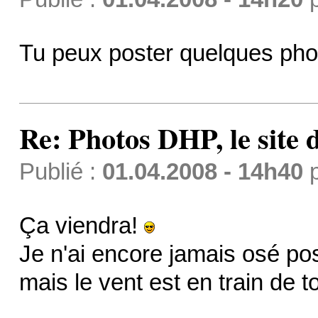
Tu peux poster quelques ph
Re: Photos DHP, le site
Publié :
01.04.2008 - 14h40
Ça viendra!
Je n'ai encore jamais osé po
mais le vent est en train de