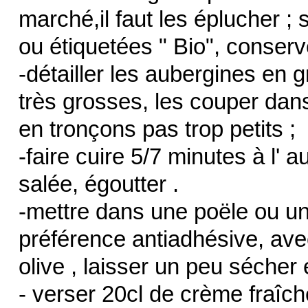
marché,il faut les éplucher ; 
ou étiquetées " Bio", conserv
-détailler les aubergines en g
très grosses, les couper dans
en tronçons pas trop petits ;
-faire cuire 5/7 minutes à l' 
salée, égoutter .
-mettre dans une poële ou un
préférence antiadhésive, avec 
olive , laisser un peu sécher
- verser 20cl de crème fraîch