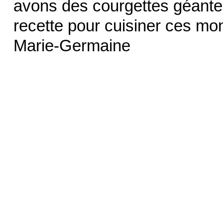
avons des courgettes géantes
recette pour cuisiner ces mo
Marie-Germaine