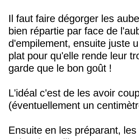
Il faut faire dégorger les aub
bien répartie par face de l'a
d'empilement, ensuite juste u
plat pour qu'elle rende leur tr
garde que le bon goût !
L'idéal c'est de les avoir co
(éventuellement un centimètre
Ensuite en les préparant, les