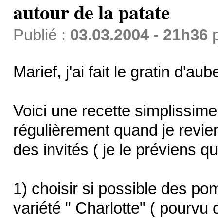
autour de la patate
Publié :
03.03.2004 - 21h36
Marief, j'ai fait le gratin d'au
Voici une recette simplissime
régulièrement quand je revien
des invités ( je le préviens 
1) choisir si possible des p
variété " Charlotte" ( pourvu 