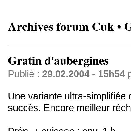
Archives forum Cuk • G
Gratin d'aubergines
Publié :
29.02.2004 - 15h54
Une variante ultra-simplifiée
succès. Encore meilleur réch