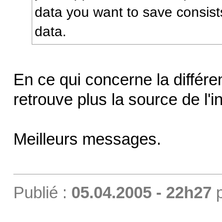
data you want to save consists
data.
En ce qui concerne la différe
retrouve plus la source de l'i
Meilleurs messages.
Publié :
05.04.2005 - 22h27