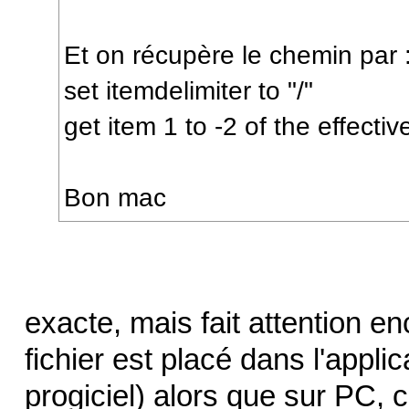
Et on récupère le chemin par 
set itemdelimiter to "/"
get item 1 to -2 of the effectiv
Bon mac
exacte, mais fait attention en
fichier est placé dans l'applic
progiciel) alors que sur PC,