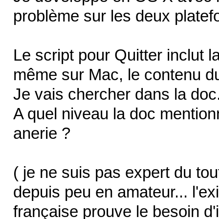
problème sur les deux platef
Le script pour Quitter inclut
même sur Mac, le contenu du
Je vais chercher dans la doc.
A quel niveau la doc mentionn
anerie ?
( je ne suis pas expert du tout
depuis peu en amateur... l'e
française prouve le besoin d'