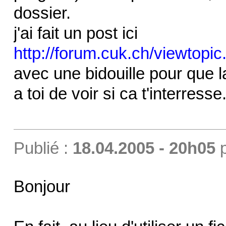
dossier.
j'ai fait un post ici
http://forum.cuk.ch/viewtopi
avec une bidouille pour que la
a toi de voir si ca t'interresse
Publié :
18.04.2005 - 20h05
Bonjour