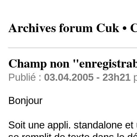
Archives forum Cuk • 
Champ non "enregistra
Publié :
03.04.2005 - 23h21
Bonjour
Soit une appli. standalone e