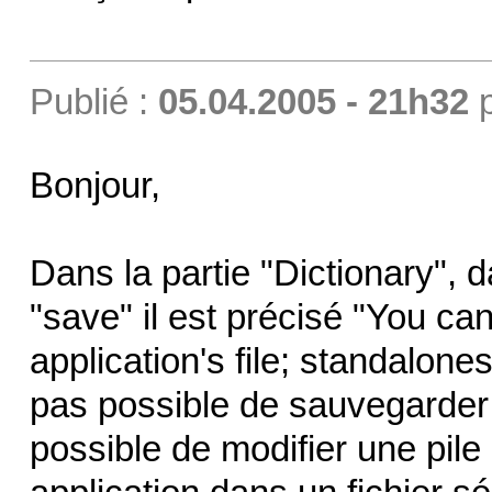
Publié :
05.04.2005 - 21h32
Bonjour,
Dans la partie "Dictionary", 
"save" il est précisé "You ca
application's file; standalones
pas possible de sauvegarder 
possible de modifier une pile