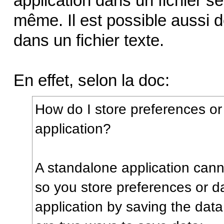
application dans un fichier sé
même. Il est possible aussi 
dans un fichier texte.
En effet, selon la doc:
How do I store preferences or
application?
A standalone application cann
so you store preferences or d
application by saving the data 