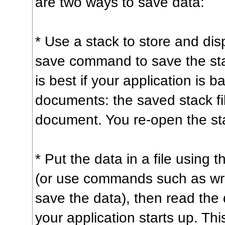
are two ways to save data:
* Use a stack to store and dis
save command to save the stac
is best if your application is 
documents: the saved stack f
document. You re-open the s
* Put the data in a file using 
(or use commands such as writ
save the data), then read the
your application starts up. Thi