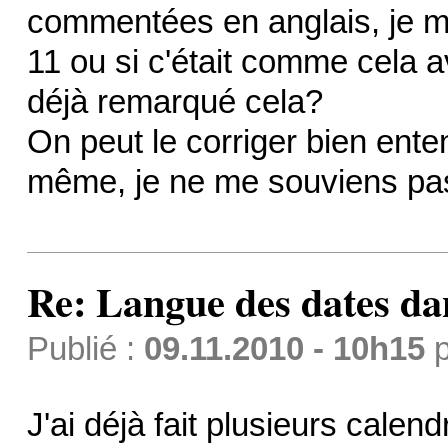
commentées en anglais, je me
11 ou si c'était comme cela a
déjà remarqué cela?
On peut le corriger bien ent
même, je ne me souviens pas 
Re: Langue des dates da
Publié :
09.11.2010 - 10h15
p
J'ai déjà fait plusieurs calend