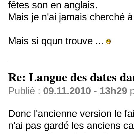
fêtes son en anglais.
Mais je n'ai jamais cherché 
Mais si qqun trouve ...
Re: Langue des dates da
Publié :
09.11.2010 - 13h29
p
Donc l'ancienne version le fa
n'ai pas gardé les anciens ca