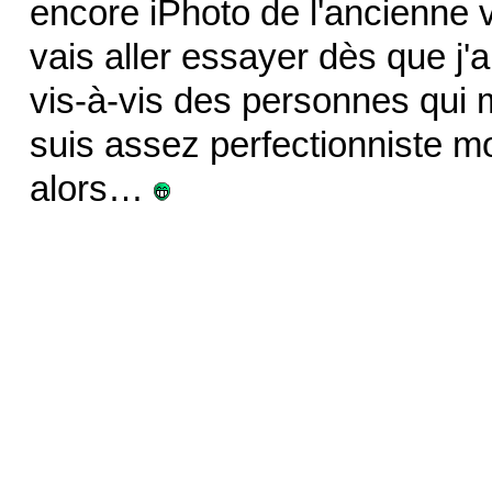
encore iPhoto de l'ancienne ve
vais aller essayer dès que j'a
vis-à-vis des personnes qui 
suis assez perfectionniste m
alors…