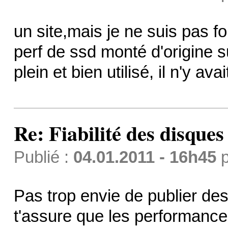
un site,mais je ne suis pas f
perf de ssd monté d'origine 
plein et bien utilisé, il n'y a
Re: Fiabilité des disque
Publié :
04.01.2011 - 16h45
p
Pas trop envie de publier de
t'assure que les performance