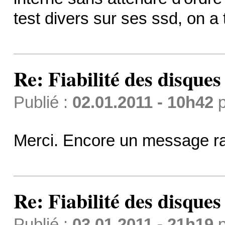
test divers sur ses ssd, on a 
Re: Fiabilité des disque
Publié :
02.01.2011 - 10h42
p
Merci. Encore un message r
Re: Fiabilité des disque
Publié :
03.01.2011 - 21h19
p