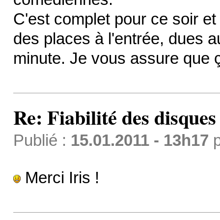
C'est complet pour ce soir et
des places à l'entrée, dues 
minute. Je vous assure que 
Re: Fiabilité des disque
Publié :
15.01.2011 - 13h17
p
Merci Iris !