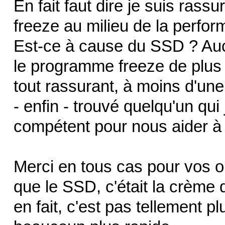
En fait faut dire je suis rass
freeze au milieu de la perfo
Est-ce à cause du SSD ? Aucu
le programme freeze de plus e
tout rassurant, à moins d'un
- enfin - trouvé quelqu'un qu
compétent pour nous aider à t
Merci en tous cas pour vos op
que le SSD, c'était la crème 
en fait, c'est pas tellement p