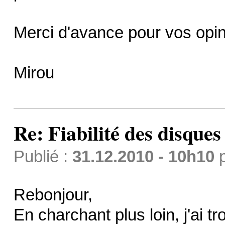
Merci d'avance pour vos opin
Mirou
Re: Fiabilité des disque
Publié :
31.12.2010 - 10h10
Rebonjour,
En charchant plus loin, j'ai t