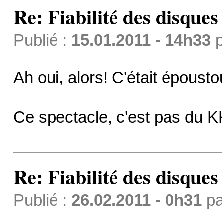
Re: Fiabilité des disque
Publié :
15.01.2011 - 14h33
p
Ah oui, alors! C'était épousto
Ce spectacle, c'est pas du KK
Re: Fiabilité des disque
Publié :
26.02.2011 - 0h31
p