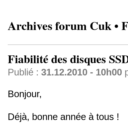
Archives forum Cuk • F
Fiabilité des disques SS
Publié :
31.12.2010 - 10h00
Bonjour,
Déjà, bonne année à tous !