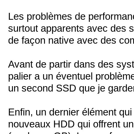
Les problèmes de performance
surtout apparents avec des 
de façon native avec des co
Avant de partir dans des sy
palier a un éventuel problèm
un second SSD que je garder
Enfin, un dernier élément qui
nouveaux HDD qui offrent u