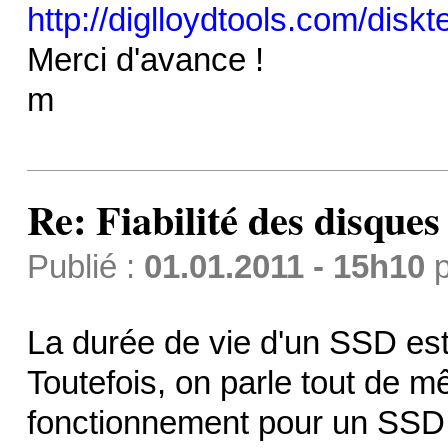
http://diglloydtools.com/diskt
Merci d'avance !
m
Re: Fiabilité des disque
Publié :
01.01.2011 - 15h10
p
La durée de vie d'un SSD es
Toutefois, on parle tout de m
fonctionnement pour un SSD