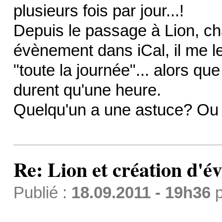
plusieurs fois par jour...!
Depuis le passage à Lion, ch
évènement dans iCal, il me 
"toute la journée"... alors q
durent qu'une heure.
Quelqu'un a une astuce? Ou
Re: Lion et création d'é
Publié :
18.09.2011 - 19h36
p