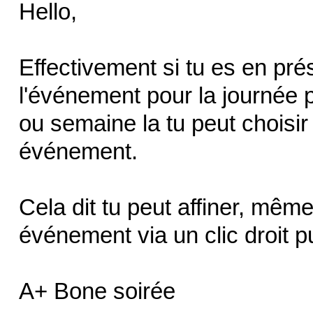
Hello,
Effectivement si tu es en pré
l'événement pour la journée p
ou semaine la tu peut choisir 
événement.
Cela dit tu peut affiner, mêm
événement via un clic droit pu
A+ Bone soirée