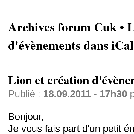
Archives forum Cuk • L
d'évènements dans iCal
Lion et création d'évène
Publié :
18.09.2011 - 17h30
p
Bonjour,
Je vous fais part d'un petit 