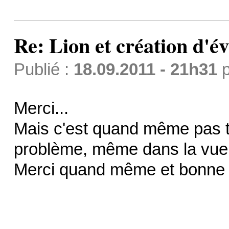
Re: Lion et création d'é
Publié :
18.09.2011 - 21h31
p
Merci...
Mais c'est quand même pas top
problème, même dans la vue
Merci quand même et bonne 