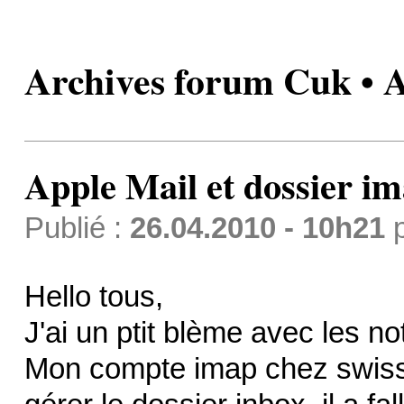
Archives forum Cuk • A
Apple Mail et dossier i
Publié :
26.04.2010 - 10h21
Hello tous,
J'ai un ptit blème avec les n
Mon compte imap chez swiss