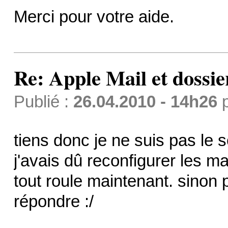
Merci pour votre aide.
Re: Apple Mail et dossi
Publié :
26.04.2010 - 14h26
tiens donc je ne suis pas le 
j'avais dû reconfigurer les m
tout roule maintenant. sinon 
répondre :/