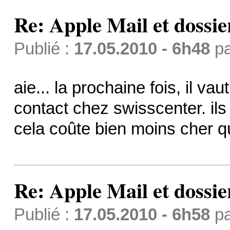
Re: Apple Mail et dossi
Publié :
17.05.2010 - 6h48
p
aie... la prochaine fois, il vau
contact chez swisscenter. ils
cela coûte bien moins cher que
Re: Apple Mail et dossi
Publié :
17.05.2010 - 6h58
p