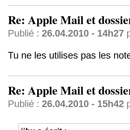
Re: Apple Mail et dossi
Publié :
26.04.2010 - 14h27
Tu ne les utilises pas les not
Re: Apple Mail et dossi
Publié :
26.04.2010 - 15h42