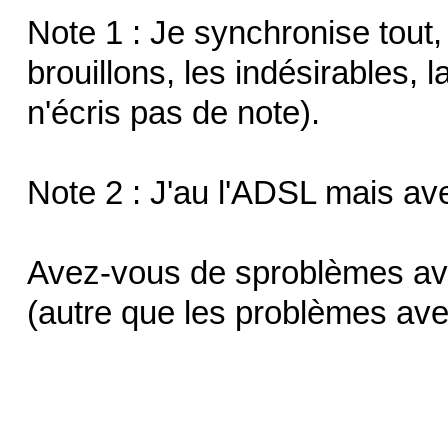
Note 1 : Je synchronise tout
brouillons, les indésirables, l
n'écris pas de note).
Note 2 : J'au l'ADSL mais ave
Avez-vous de sproblèmes av
(autre que les problèmes avec