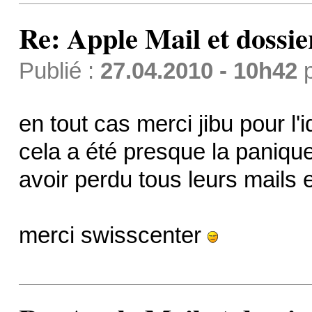
Re: Apple Mail et dossi
Publié :
27.04.2010 - 10h42
en tout cas merci jibu pour l'
cela a été presque la panique
avoir perdu tous leurs mails e
merci swisscenter