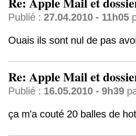
Re: Apple Mail et dossi
Publié :
27.04.2010 - 11h05
p
Ouais ils sont nul de pas avoi
Re: Apple Mail et dossi
Publié :
16.05.2010 - 9h39
p
ça m'a couté 20 balles de hotli