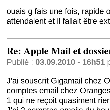
ouais g fais une fois, rapide 
attendaient et il fallait être 
Re: Apple Mail et dossi
Publié :
03.09.2010 - 16h51
J'ai souscrit Gigamail chez O
comptes email chez Oranges
1 qui ne reçoit quasiment rien