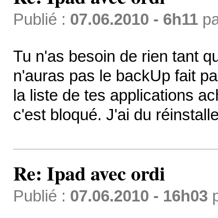
Publié :
07.06.2010 - 6h11
p
Tu n'as besoin de rien tant q
n'auras pas le backUp fait pa
la liste de tes applications 
c'est bloqué. J'ai du réinstall
Re: Ipad avec ordi
Publié :
07.06.2010 - 16h03