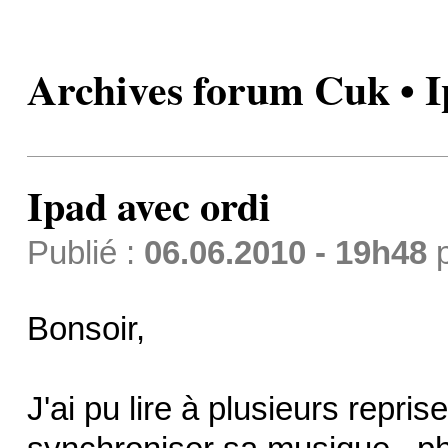
Archives forum Cuk • I
Ipad avec ordi
Publié :
06.06.2010 - 19h48
Bonsoir,
J'ai pu lire à plusieurs reprise