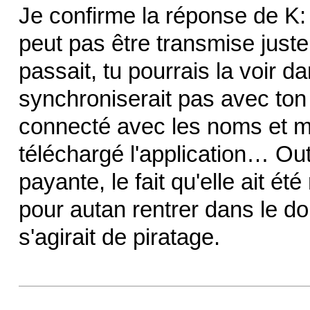
Je confirme la réponse de K:
peut pas être transmise just
passait, tu pourrais la voir d
synchroniserait pas avec ton
connecté avec les noms et m
téléchargé l'application… Outre
payante, le fait qu'elle ait été
pour autan rentrer dans le d
s'agirait de piratage.