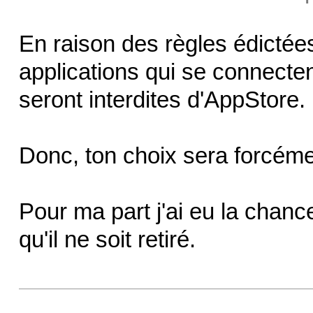
En raison des règles édict
applications qui se connect
seront interdites d'AppStore.
Donc, ton choix sera forcéme
Pour ma part j'ai eu la chance
qu'il ne soit retiré.