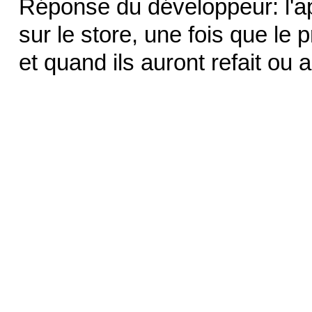
Réponse du développeur: l'a
sur le store, une fois que l
et quand ils auront refait ou