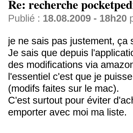
Re: recherche pocketped
Publié :
18.08.2009 - 18h20
je ne sais pas justement, ça 
Je sais que depuis l'applicatio
des modifications via amazon
l'essentiel c'est que je puis
(modifs faites sur le mac).
C'est surtout pour éviter d'a
emporter avec moi ma liste.