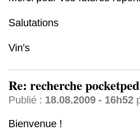
Salutations
Vin's
Re: recherche pocketped
Publié :
18.08.2009 - 16h52
Bienvenue !