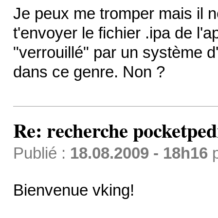
Je peux me tromper mais il n
t'envoyer le fichier .ipa de l'ap
"verrouillé" par un système d
dans ce genre. Non ?
Re: recherche pocketped
Publié :
18.08.2009 - 18h16
Bienvenue vking!