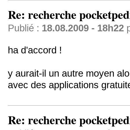
Re: recherche pocketped
Publié :
18.08.2009 - 18h22
ha d'accord !
y aurait-il un autre moyen alo
avec des applications gratuit
Re: recherche pocketped