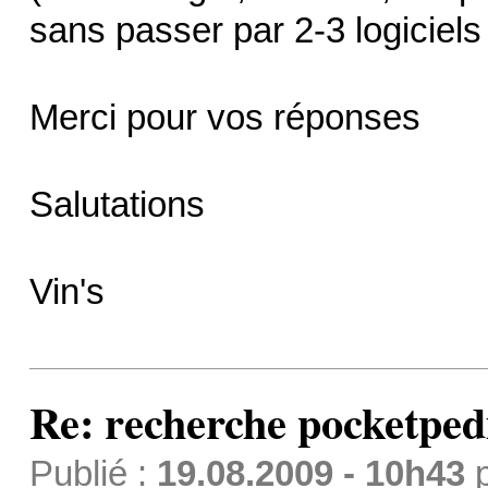
sans passer par 2-3 logiciels
Merci pour vos réponses
Salutations
Vin's
Re: recherche pocketped
Publié :
19.08.2009 - 10h43