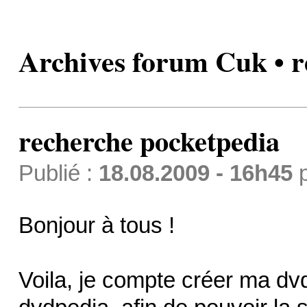
Archives forum Cuk • r
recherche pocketpedia
Publié :
18.08.2009 - 16h45
Bonjour à tous !
Voila, je compte créer ma d