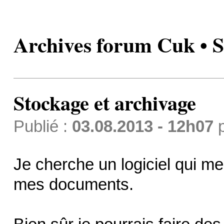
Archives forum Cuk • S
Stockage et archivage
Publié :
03.08.2013 - 12h07
Je cherche un logiciel qui me 
mes documents.