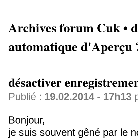
Archives forum Cuk • d
automatique d'Aperçu 
désactiver enregistreme
Publié :
19.02.2014 - 17h13
Bonjour,
je suis souvent gêné par le 