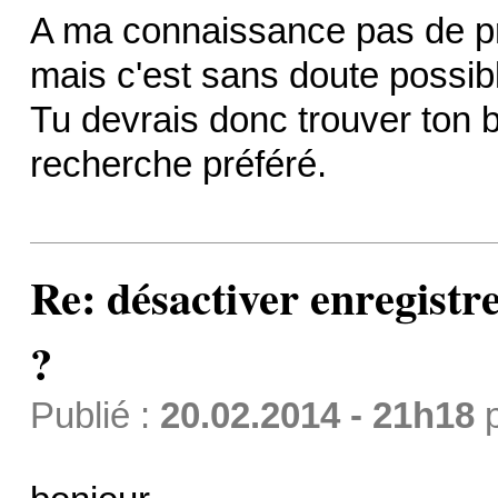
A ma connaissance pas de pr
mais c'est sans doute possibl
Tu devrais donc trouver ton
recherche préféré.
Re: désactiver enregist
?
Publié :
20.02.2014 - 21h18