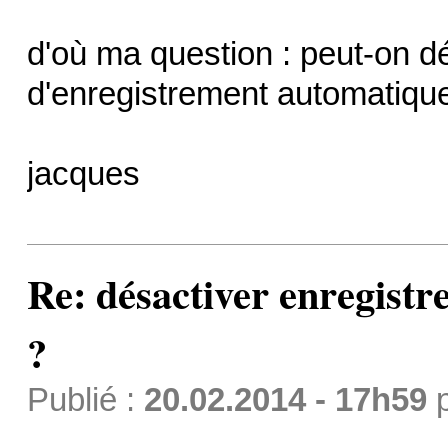
d'où ma question : peut-on dé
d'enregistrement automatiqu
jacques
Re: désactiver enregist
?
Publié :
20.02.2014 - 17h59