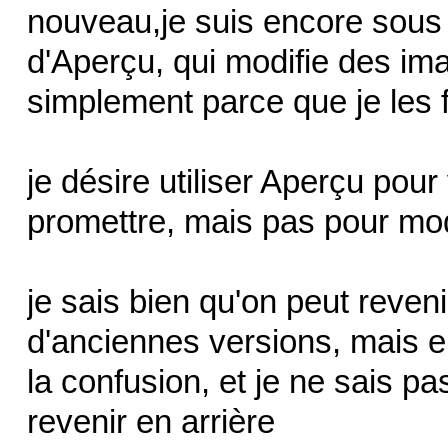
nouveau,je suis encore sou
d'Aperçu, qui modifie des im
simplement parce que je les 
je désire utiliser Aperçu po
promettre, mais pas pour mod
je sais bien qu'on peut reveni
d'anciennes versions, mais e
la confusion, et je ne sais 
revenir en arrière