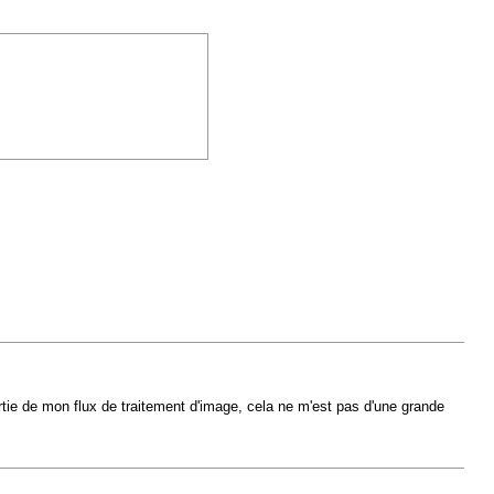
artie de mon flux de traitement d'image, cela ne m'est pas d'une grande