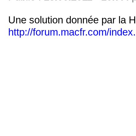
Une solution donnée par la Ho
http://forum.macfr.com/index