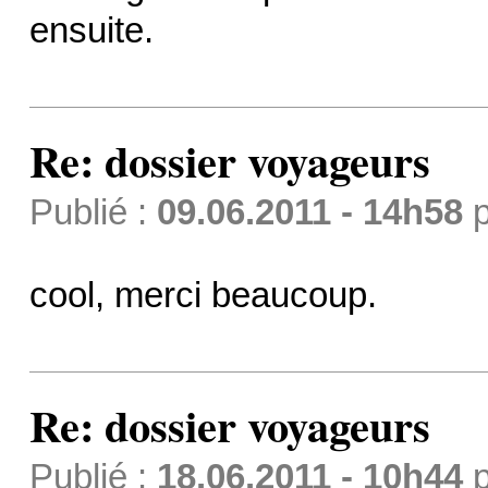
ensuite.
Re: dossier voyageurs
Publié :
09.06.2011 - 14h58
p
cool, merci beaucoup.
Re: dossier voyageurs
Publié :
18.06.2011 - 10h44
p