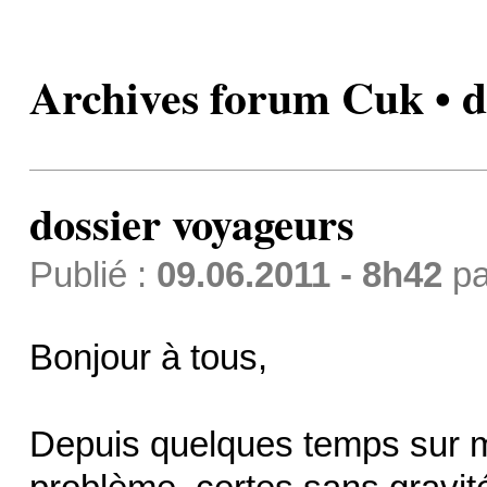
Archives forum Cuk • d
dossier voyageurs
Publié :
09.06.2011 - 8h42
p
Bonjour à tous,
Depuis quelques temps sur m