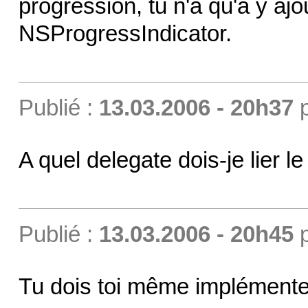
progression, tu n'a qu'a y ajo
NSProgressIndicator.
Publié :
13.03.2006 - 20h37
A quel delegate dois-je lier 
Publié :
13.03.2006 - 20h45
Tu dois toi même implémente