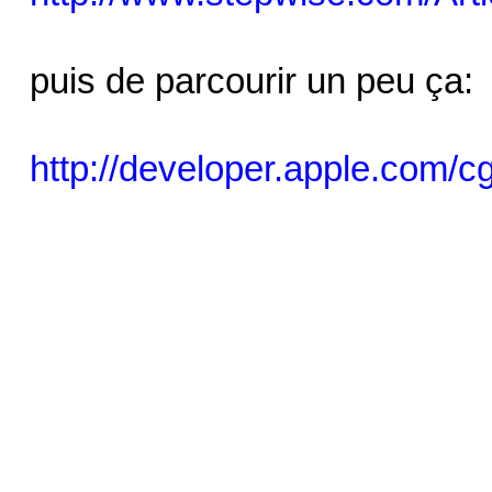
puis de parcourir un peu ça:
http://developer.apple.com/cgi