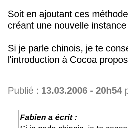
Soit en ajoutant ces méthodes
créant une nouvelle instanc
Si je parle chinois, je te cons
l'introduction à Cocoa propo
Publié :
13.03.2006 - 20h54
Fabien a écrit :