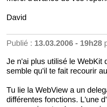
David
Publié :
13.03.2006 - 19h28
Je n'ai plus utilisé le WebKi
semble qu'il te fait recourir 
Tu lie la WebView a un deleg
différentes fonctions. L'une d