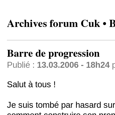
Archives forum Cuk • B
Barre de progression
Publié :
13.03.2006 - 18h24
Salut à tous !
Je suis tombé par hasard sur l