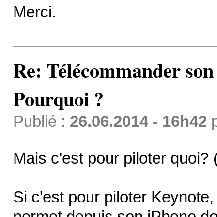
Merci.
Re: Télécommander son 
Pourquoi ?
Publié :
26.06.2014 - 16h42
Mais c'est pour piloter quoi? 
Si c'est pour piloter Keynote, 
permet depuis son iPhone de d