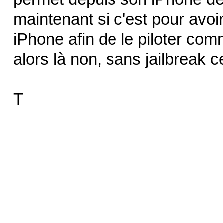
maintenant si c'est pour avoi
iPhone afin de le piloter com
alors là non, sans jailbreak c
T