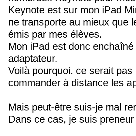
Keynote est sur mon iPad Mini
ne transporte au mieux que l
émis par mes élèves.
Mon iPad est donc enchaîné 
adaptateur.
Voilà pourquoi, ce serait pa
commander à distance les ap
Mais peut-être suis-je mal re
Dans ce cas, je suis preneur 