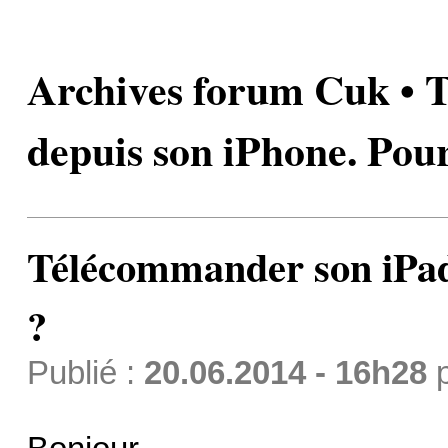
Archives forum Cuk • 
depuis son iPhone. Pou
Télécommander son iPad
?
Publié :
20.06.2014 - 16h28