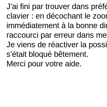
J'ai fini par trouver dans pr
clavier : en décochant le zo
immédiatement à la bonne dim
raccourci par erreur dans m
Je viens de réactiver la possi
s'était bloqué bêtement.
Merci pour votre aide.