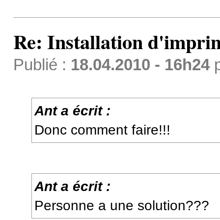
Re: Installation d'impri
Publié :
18.04.2010 - 16h24
Ant a écrit :
Donc comment faire!!!
Ant a écrit :
Personne a une solution???