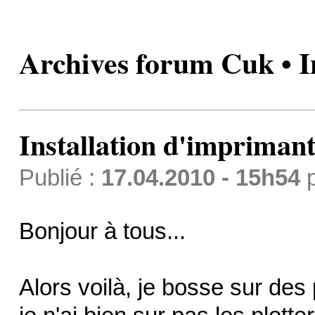
Archives forum Cuk • I
Installation d'imprimant
Publié :
17.04.2010 - 15h54
Bonjour à tous...
Alors voilà, je bosse sur des 