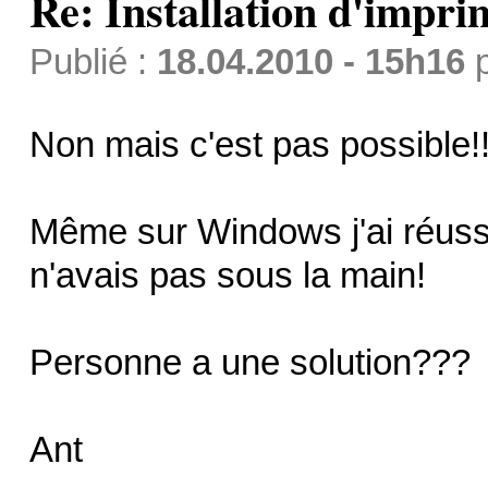
Re: Installation d'impri
Publié :
18.04.2010 - 15h16
Non mais c'est pas possible!!
Même sur Windows j'ai réussi
n'avais pas sous la main!
Personne a une solution???
Ant