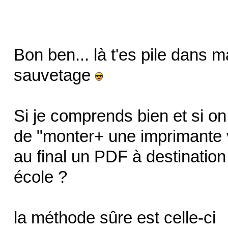
Bon ben... là t'es pile dans m
sauvetage
Si je comprends bien et si on
de "monter+ une imprimante v
au final un PDF à destination 
école ?
la méthode sûre est celle-ci