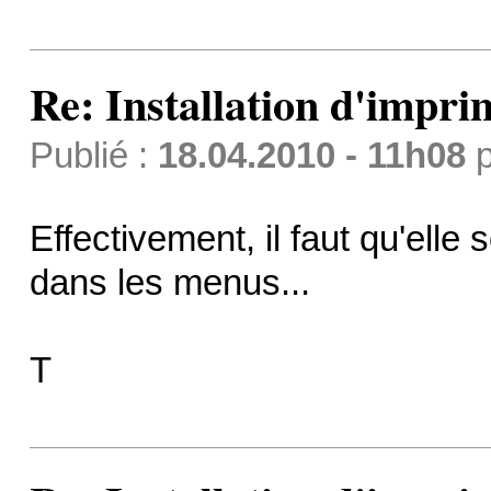
Re: Installation d'impri
Publié :
18.04.2010 - 11h08
p
Effectivement, il faut qu'elle 
dans les menus...
T