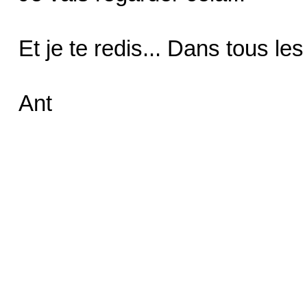
Et je te redis... Dans tous l
Ant