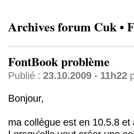
Archives forum Cuk • 
FontBook problème
Publié :
23.10.2009 - 11h22
p
Bonjour,
ma collègue est en 10.5.8 et