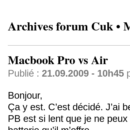
Archives forum Cuk • 
Macbook Pro vs Air
Publié :
21.09.2009 - 10h45
Bonjour,
Ça y est. C’est décidé. J’ai
PB est si lent que je ne peux