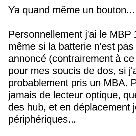
Ya quand même un bouton... 
Personnellement j'ai le MBP 13'
même si la batterie n'est pas
annoncé (contrairement à ce 
pour mes soucis de dos, si j'
probablement pris un MBA. Pa
jamais de lecteur optique, qu
des hub, et en déplacement j
périphériques...