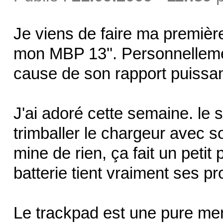
Je viens de faire ma première
mon MBP 13''. Personnellement,
cause de son rapport puissan
J'ai adoré cette semaine. le s
trimballer le chargeur avec so
mine de rien, ça fait un petit
batterie tient vraiment ses p
Le trackpad est une pure merv