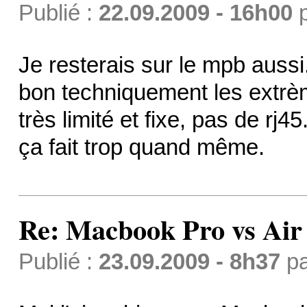
Publié :
22.09.2009 - 16h00
Je resterais sur le mpb aussi.
bon techniquement les extrèm
très limité et fixe, pas de rj45.
ça fait trop quand même.
Re: Macbook Pro vs Air
Publié :
23.09.2009 - 8h37
p