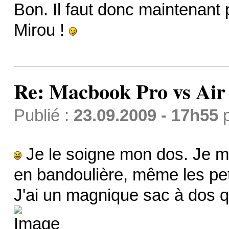
Bon. Il faut donc maintenant 
Mirou !
Re: Macbook Pro vs Air
Publié :
23.09.2009 - 17h55
Je le soigne mon dos. Je m'
en bandoulière, même les pet
J'ai un magnique sac à dos qu