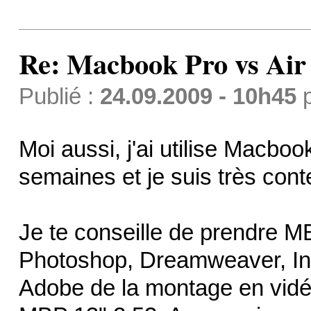
Re: Macbook Pro vs Air
Publié :
24.09.2009 - 10h45
Moi aussi, j'ai utilise Macbo
semaines et je suis très conte
Je te conseille de prendre MB
Photoshop, Dreamweaver, Inde
Adobe de la montage en vidéo