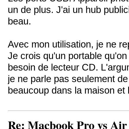
un de plus. J'ai un hub publici
beau.
Avec mon utilisation, je ne re
Je crois qu'un portable qu'on
besoin de lecteur CD. L'argume
je ne parle pas seulement d
beaucoup dans la maison et l
Re: Macbook Pro vs Air