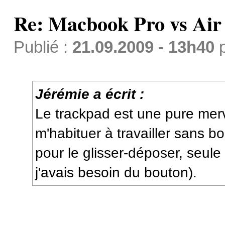
Re: Macbook Pro vs Air
Publié :
21.09.2009 - 13h40
Jérémie a écrit :
Le trackpad est une pure merve
m'habituer à travailler sans b
pour le glisser-déposer, seule
j'avais besoin du bouton).