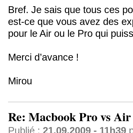
Bref. Je sais que tous ces po
est-ce que vous avez des ex
pour le Air ou le Pro qui puis
Merci d’avance !
Mirou
Re: Macbook Pro vs Air
Publié :
21.09.2009 - 11h39
p