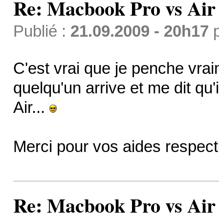
Re: Macbook Pro vs Air
Publié :
21.09.2009 - 20h17
C'est vrai que je penche vraim
quelqu'un arrive et me dit qu
Air...
Merci pour vos aides respect
Re: Macbook Pro vs Air