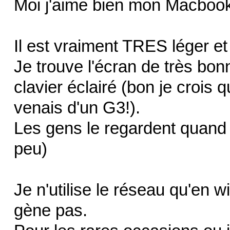
Moi j'aime bien mon Macboo
Il est vraiment TRES léger et
Je trouve l'écran de très bon
clavier éclairé (bon je crois 
venais d'un G3!).
Les gens le regardent quand j
peu)
Je n'utilise le réseau qu'en 
gène pas.