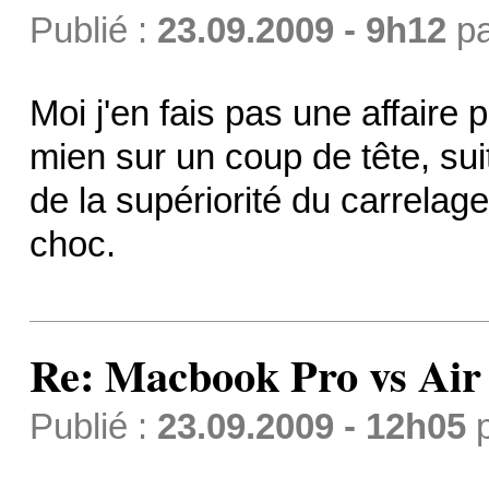
Publié :
23.09.2009 - 9h12
p
Moi j'en fais pas une affaire 
mien sur un coup de tête, sui
de la supériorité du carrelag
choc.
Re: Macbook Pro vs Air
Publié :
23.09.2009 - 12h05