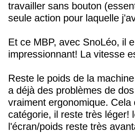
travailler sans bouton (essen
seule action pour laquelle j'
Et ce MBP, avec SnoLéo, il e
impressionnant! La vitesse es
Reste le poids de la machine. O
a déjà des problèmes de dos,
vraiment ergonomique. Cela d
catégorie, il reste très léger!
l'écran/poids reste très avan