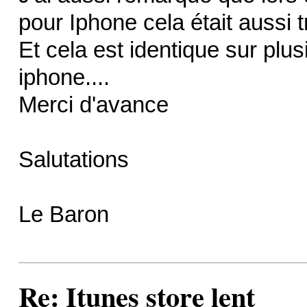
pour Iphone cela était aussi tr
Et cela est identique sur pl
iphone....
Merci d'avance
Salutations
Le Baron
Re: Itunes store lent