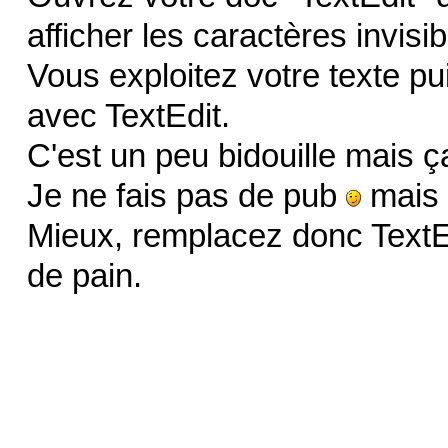
afficher les caractères invisi
Vous exploitez votre texte p
avec TextEdit.
C'est un peu bidouille mais 
Je ne fais pas de pub
mais c
Mieux, remplacez donc TextE
de pain.