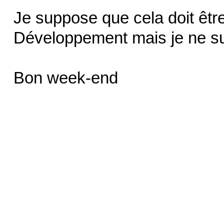
Je suppose que cela doit êtr
Développement mais je ne suis
Bon week-end