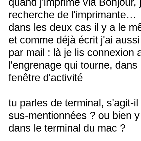
quand j'imprime via Bonjour, 
recherche de l'imprimante…
dans les deux cas il y a le m
et comme déjà écrit j'ai aussi
par mail : là je lis connexio
l'engrenage qui tourne, dans
fenêtre d'activité
tu parles de terminal, s'agit-
sus-mentionnées ? ou bien y
dans le terminal du mac ?