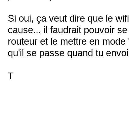
Si oui, ça veut dire que le wi
cause... il faudrait pouvoir s
routeur et le mettre en mode 
qu'il se passe quand tu envo
T