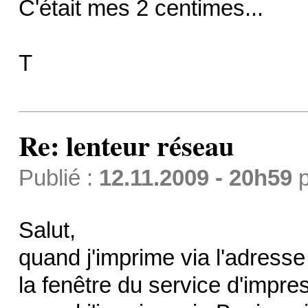
C'était mes 2 centimes...
T
Re: lenteur réseau
Publié :
12.11.2009 - 20h59
p
Salut,
quand j'imprime via l'adresse
la fenêtre du service d'impre