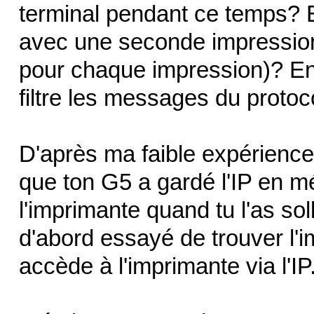
terminal pendant ce temps? 
avec une seconde impression 
pour chaque impression)? Enfi
filtre les messages du protoc
D'après ma faible expérience 
que ton G5 a gardé l'IP en mé
l'imprimante quand tu l'as soll
d'abord essayé de trouver l'im
accède à l'imprimante via l'IP