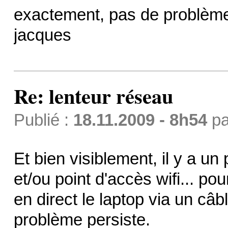
exactement, pas de problèm
jacques
Re: lenteur réseau
Publié :
18.11.2009 - 8h54
p
Et bien visiblement, il y a 
et/ou point d'accès wifi... pou
en direct le laptop via un câbl
problème persiste.