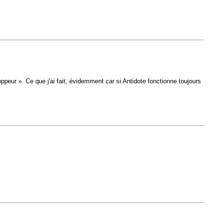
loppeur ». Ce que j'ai fait, évidemment car si Antidote fonctionne toujours