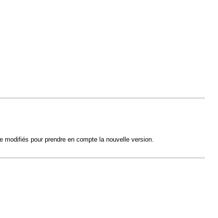
tre modifiés pour prendre en compte la nouvelle version.