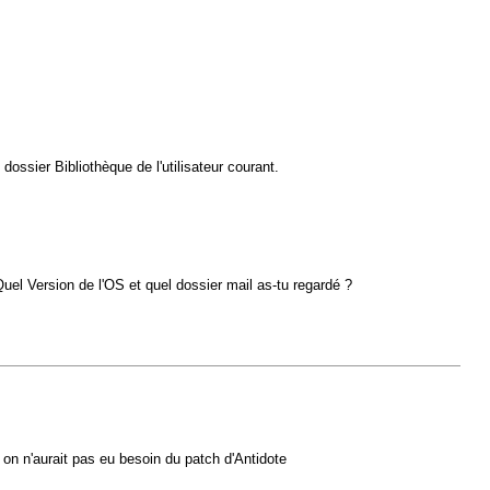
ossier Bibliothèque de l'utilisateur courant.
Quel Version de l'OS et quel dossier mail as-tu regardé ?
 on n'aurait pas eu besoin du patch d'Antidote