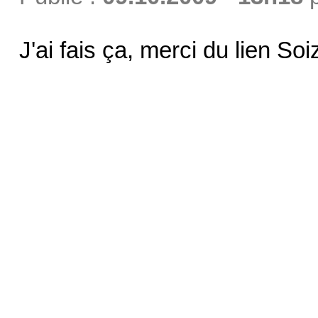
J'ai fais ça, merci du lien Soiz