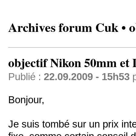
Archives forum Cuk • o
objectif Nikon 50mm et
Publié :
22.09.2009 - 15h53
Bonjour,
Je suis tombé sur un prix inte