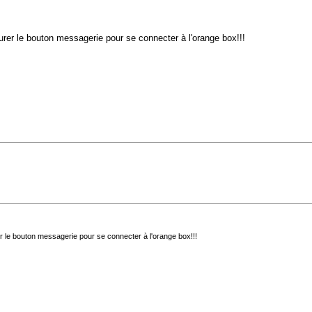
urer le bouton messagerie pour se connecter à l'orange box!!!
er le bouton messagerie pour se connecter à l'orange box!!!