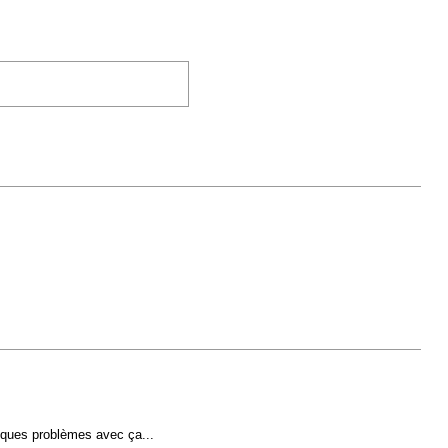
elques problèmes avec ça...